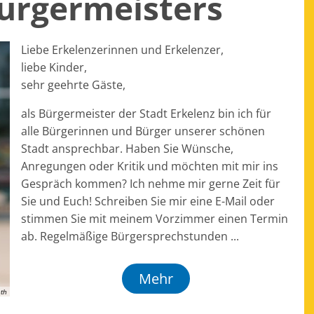
ürgermeisters
Liebe Erkelenzerinnen und Erkelenzer,
liebe Kinder,
sehr geehrte Gäste,
als Bürgermeister der Stadt Erkelenz bin ich für
alle Bürgerinnen und Bürger unserer schönen
Stadt ansprechbar. Haben Sie Wünsche,
Anregungen oder Kritik und möchten mit mir ins
Gespräch kommen? Ich nehme mir gerne Zeit für
Sie und Euch! Schreiben Sie mir eine E-Mail oder
stimmen Sie mit meinem Vorzimmer einen Termin
ab. Regelmäßige Bürgersprechstunden ...
Mehr
th