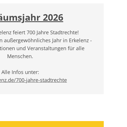
läumsjahr 2026
elenz feiert 700 Jahre Stadtrechte!
in außergewöhnliches Jahr in Erkelenz -
tionen und Veranstaltungen für alle
Menschen.
Alle Infos unter:
nz.de/700-jahre-stadtrechte