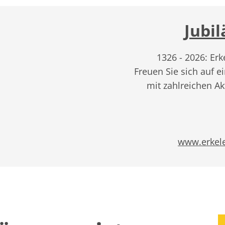
Jubi
1326 - 2026: Erk
Freuen Sie sich auf e
mit zahlreichen Ak
www.erkele