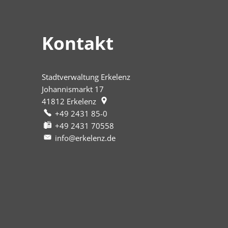
Kontakt
Stadtverwaltung Erkelenz
Johannismarkt 17
41812
Erkelenz
+49 2431 85-0
+49 2431 70558
info@erkelenz.de