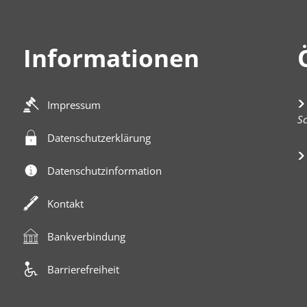
Informationen
Impressum
K
Sc
Datenschutzerklärung
Datenschutzinformation
Kontakt
Bankverbindung
Barrierefreiheit