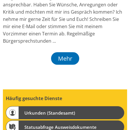
ansprechbar. Haben Sie Wünsche, Anregungen oder
Kritik und möchten mit mir ins Gespräch kommen? Ich
nehme mir gerne Zeit für Sie und Euch! Schreiben Sie
mir eine E-Mail oder stimmen Sie mit meinem
Vorzimmer einen Termin ab. Regelmäßige
Bürgersprechstunden ...
Mehr
Häufig gesuchte Dienste
Urkunden (Standesamt)
Statusabfrage Ausweisdokumente