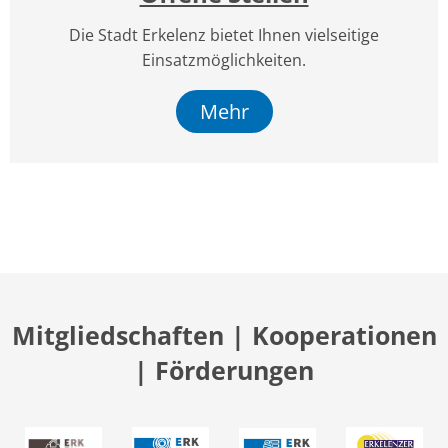
Die Stadt Erkelenz bietet Ihnen vielseitige
Einsatzmöglichkeiten.
Mehr
Mitgliedschaften | Kooperationen
| Förderungen