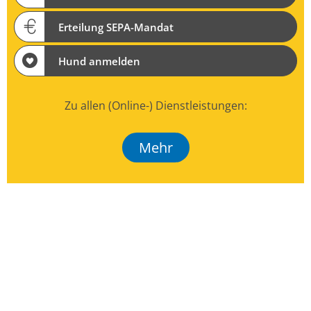
Erteilung SEPA-Mandat
Hund anmelden
Zu allen (Online-) Dienstleistungen:
Mehr
Veranstaltungen