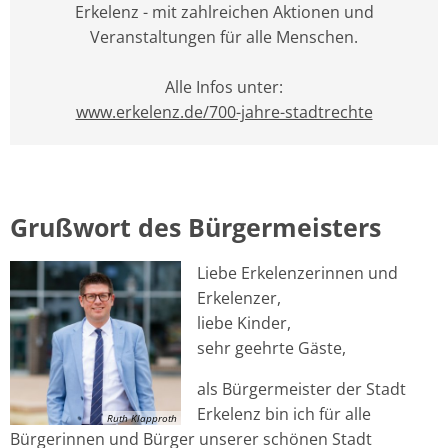
Erkelenz - mit zahlreichen Aktionen und
Veranstaltungen für alle Menschen.
Alle Infos unter:
www.erkelenz.de/700-jahre-stadtrechte
Grußwort des Bürgermeisters
Liebe Erkelenzerinnen und
Erkelenzer,
liebe Kinder,
sehr geehrte Gäste,
als Bürgermeister der Stadt
Erkelenz bin ich für alle
Ruth Klapproth
Bürgerinnen und Bürger unserer schönen Stadt