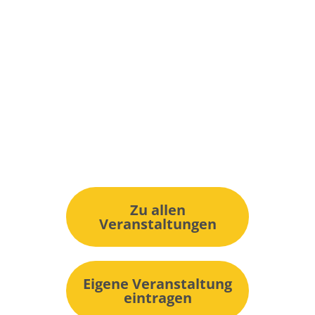
Zu allen
Veranstaltungen
Eigene Veranstaltung
eintragen