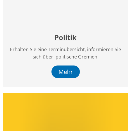
Politik
Erhalten Sie eine Terminübersicht, informieren Sie
sich über politische Gremien.
Mehr