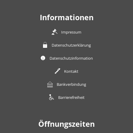
Informationen
Impressum
Datenschutzerklärung
Datenschutzinformation
Kontakt
Bankverbindung
Barrierefreiheit
Öffnungszeiten