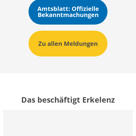
Amtsblatt: Offizielle
Bekanntmachungen
Zu allen Meldungen
Das beschäftigt Erkelenz