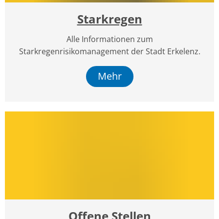
Starkregen
Alle Informationen zum
Starkregenrisikomanagement der Stadt Erkelenz.
Mehr
Offene Stellen