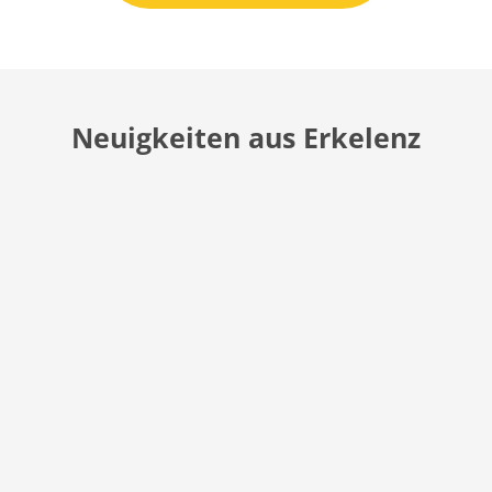
Neuigkeiten aus Erkelenz