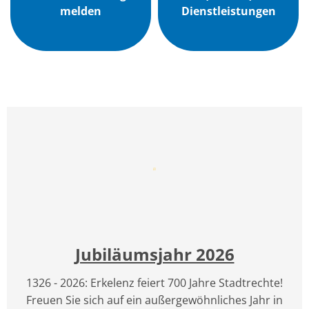
melden
Dienstleistungen
Jubiläumsjahr 2026
1326 - 2026: Erkelenz feiert 700 Jahre Stadtrechte!
Freuen Sie sich auf ein außergewöhnliches Jahr in