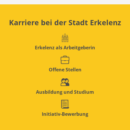
Karriere bei der Stadt Erkelenz
Erkelenz als Arbeitgeberin
Offene Stellen
Ausbildung und Studium
Initiativ-Bewerbung