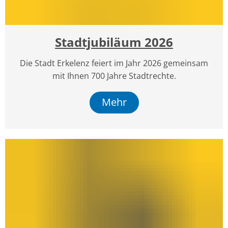
Stadtjubiläum 2026
Die Stadt Erkelenz feiert im Jahr 2026 gemeinsam
mit Ihnen 700 Jahre Stadtrechte.
Mehr