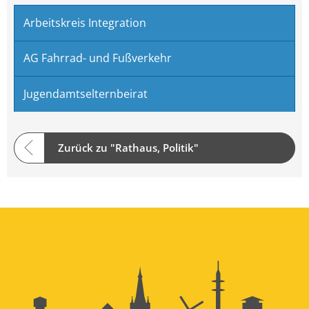
Arbeitskreis Integration
AG Fahrrad- und Fußverkehr
Jugendamtselternbeirat
Zurück zu "Rathaus, Politik"