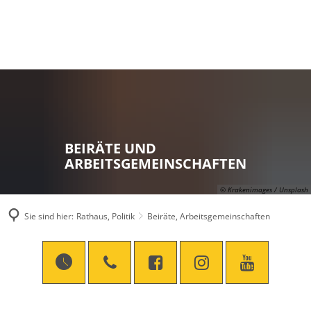
BEIRÄTE UND
ARBEITSGEMEINSCHAFTEN
© Krakenimages / Unsplash
Sie sind hier:
Rathaus, Politik
Beiräte, Arbeitsgemeinschaften