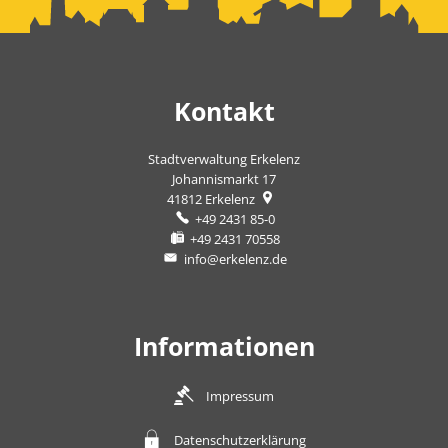
Kontakt
Stadtverwaltung Erkelenz
Johannismarkt 17
41812
Erkelenz
+49 2431 85-0
+49 2431 70558
info@erkelenz.de
Informationen
Impressum
Datenschutzerklärung