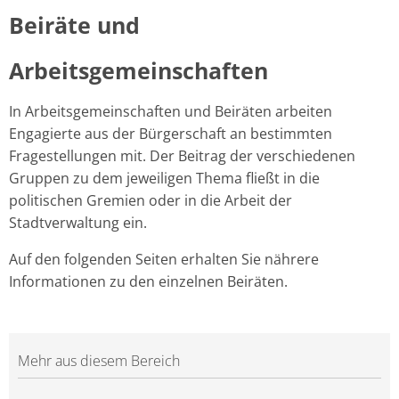
Beiräte und
Arbeitsgemeinschaften
In Arbeitsgemeinschaften und Beiräten arbeiten
Engagierte aus der Bürgerschaft an bestimmten
Fragestellungen mit. Der Beitrag der verschiedenen
Gruppen zu dem jeweiligen Thema fließt in die
politischen Gremien oder in die Arbeit der
Stadtverwaltung ein.
Auf den folgenden Seiten erhalten Sie nährere
Informationen zu den einzelnen Beiräten.
Mehr aus diesem Bereich