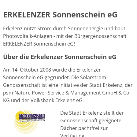
ERKELENZER Sonnenschein eG
Erkelenz nutzt Strom durch Sonnenenergie und baut
Photovoltaik-Anlagen - mit der Bürgergenossenschaft
ERKELENZER Sonnenschein eG!
Über die Erkelenzer Sonnenschein eG
Am 14. Oktober 2008 wurde die Erkelenzer
Sonnenschein eG gegründet. Die Solarstrom-
Genossenschaft ist eine Initiative der Stadt Erkelenz, der
psm Nature Power Service & Management GmbH & Co.
KG und der Volksbank Erkelenz eG.
Die Stadt Erkelenz stellt der
Genossenschaft geeignete
Dächer pachtfrei zur
Verfügung.