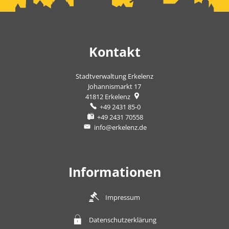
Kontakt
Stadtverwaltung Erkelenz
Johannismarkt 17
41812
Erkelenz
+49 2431 85-0
+49 2431 70558
info@erkelenz.de
Informationen
Impressum
Datenschutzerklärung