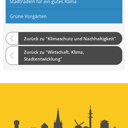
Stadtradeln für ein gutes Klima
Grüne Vorgärten
Zurück zu "Klimaschutz und Nachhaltigkeit"
Zurück zu "Wirtschaft, Klima,
Stadtentwicklung"