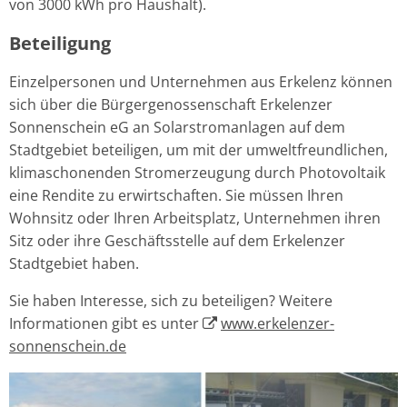
von 3000 kWh pro Haushalt).
Beteiligung
Einzelpersonen und Unternehmen aus Erkelenz können
sich über die Bürgergenossenschaft Erkelenzer
Sonnenschein eG an Solarstromanlagen auf dem
Stadtgebiet beteiligen, um mit der umweltfreundlichen,
klimaschonenden Stromerzeugung durch Photovoltaik
eine Rendite zu erwirtschaften. Sie müssen Ihren
Wohnsitz oder Ihren Arbeitsplatz, Unternehmen ihren
Sitz oder ihre Geschäftsstelle auf dem Erkelenzer
Stadtgebiet haben.
Sie haben Interesse, sich zu beteiligen? Weitere
Informationen gibt es unter
www.erkelenzer-
sonnenschein.de