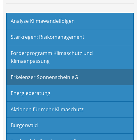
Analyse Klimawandelfolgen
Starkregen: Risikomanagement
Förderprogramm Klimaschutz und
Klimaanpassung
Erkelenzer Sonnenschein eG
Energieberatung
Aktionen für mehr Klimaschutz
Bürgerwald