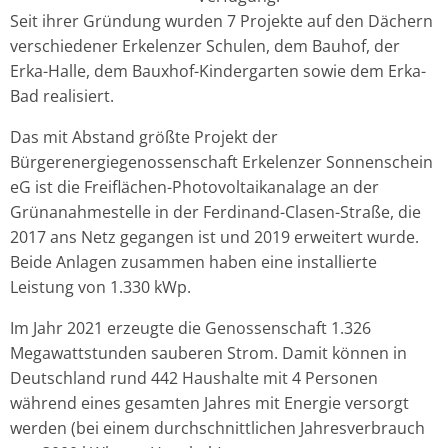
Seit ihrer Gründung wurden 7 Projekte auf den Dächern
verschiedener Erkelenzer Schulen, dem Bauhof, der
Erka-Halle, dem Bauxhof-Kindergarten sowie dem Erka-
Bad realisiert.
Das mit Abstand größte Projekt der
Bürgerenergiegenossenschaft Erkelenzer Sonnenschein
eG ist die Freiflächen-Photovoltaikanalage an der
Grünanahmestelle in der Ferdinand-Clasen-Straße, die
2017 ans Netz gegangen ist und 2019 erweitert wurde.
Beide Anlagen zusammen haben eine installierte
Leistung von 1.330 kWp.
Im Jahr 2021 erzeugte die Genossenschaft 1.326
Megawattstunden sauberen Strom. Damit können in
Deutschland rund 442 Haushalte mit 4 Personen
während eines gesamten Jahres mit Energie versorgt
werden (bei einem durchschnittlichen Jahresverbrauch