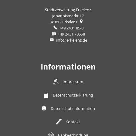
Stadtverwaltung Erkelenz
Johannismarkt 17
41812
Erkelenz
+49 2431 85-0
+49 2431 70558
info@erkelenz.de
Informationen
Impressum
Datenschutzerklärung
Datenschutzinformation
Kontakt
Bankverbindung