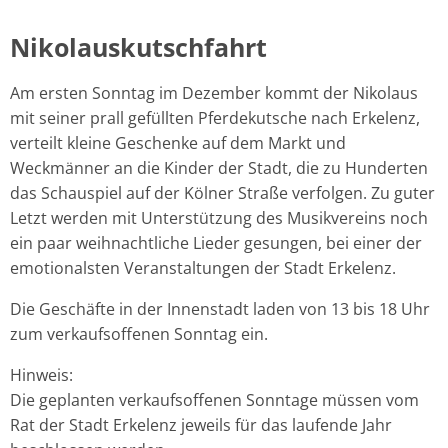
Nikolauskutschfahrt
Nikolauskutschfahrt
Am ersten Sonntag im Dezember kommt der Nikolaus
mit seiner prall gefüllten Pferdekutsche nach Erkelenz,
verteilt kleine Geschenke auf dem Markt und
Weckmänner an die Kinder der Stadt, die zu Hunderten
das Schauspiel auf der Kölner Straße verfolgen. Zu guter
Letzt werden mit Unterstützung des Musikvereins noch
ein paar weihnachtliche Lieder gesungen, bei einer der
emotionalsten Veranstaltungen der Stadt Erkelenz.
Die Geschäfte in der Innenstadt laden von 13 bis 18 Uhr
zum verkaufsoffenen Sonntag ein.
Hinweis:
Die geplanten verkaufsoffenen Sonntage müssen vom
Rat der Stadt Erkelenz jeweils für das laufende Jahr