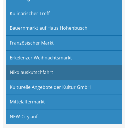
Kulinarischer Treff
Bauernmarkt auf Haus Hohenbusch
Französischer Markt
Erkelenzer Weihnachtsmarkt
Nikolauskutschfahrt
Kulturelle Angebote der Kultur GmbH
Mittelaltermarkt
NEW-Citylauf