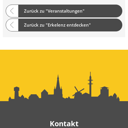
Zurück zu "Veranstaltungen"
Zurück zu "Erkelenz entdecken"
Kontakt