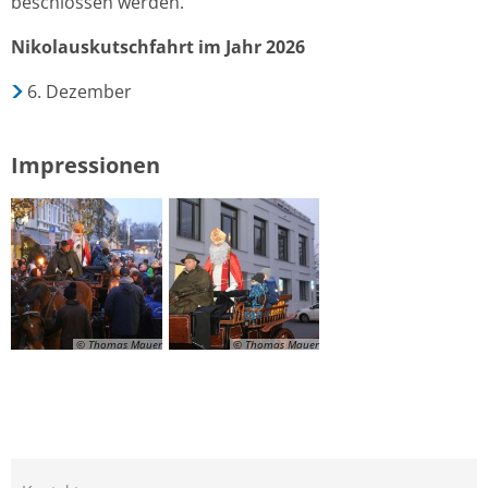
beschlossen werden.
Nikolauskutschfahrt im Jahr 2026
6. Dezember
Impressionen
© Thomas Mauer
© Thomas Mauer