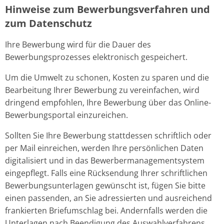
Hinweise zum Bewerbungsverfahren und
zum Datenschutz
Ihre Bewerbung wird für die Dauer des
Bewerbungsprozesses elektronisch gespeichert.
Um die Umwelt zu schonen, Kosten zu sparen und die
Bearbeitung Ihrer Bewerbung zu vereinfachen, wird
dringend empfohlen, Ihre Bewerbung über das Online-
Bewerbungsportal einzureichen.
Sollten Sie Ihre Bewerbung stattdessen schriftlich oder
per Mail einreichen, werden Ihre persönlichen Daten
digitalisiert und in das Bewerbermanagementsystem
eingepflegt. Falls eine Rücksendung Ihrer schriftlichen
Bewerbungsunterlagen gewünscht ist, fügen Sie bitte
einen passenden, an Sie adressierten und ausreichend
frankierten Briefumschlag bei. Andernfalls werden die
Unterlagen nach Beendigung des Auswahlverfahrens