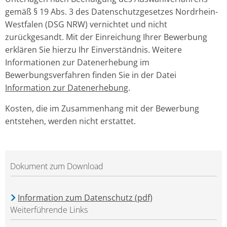
gemäß § 19 Abs. 3 des Datenschutzgesetzes Nordrhein-
Westfalen (DSG NRW) vernichtet und nicht
zurückgesandt. Mit der Einreichung Ihrer Bewerbung
erklären Sie hierzu Ihr Einverständnis. Weitere
Informationen zur Datenerhebung im
Bewerbungsverfahren finden Sie in der Datei
Information zur Datenerhebung
.
Kosten, die im Zusammenhang mit der Bewerbung
entstehen, werden nicht erstattet.
Dokument zum Download
Information zum Datenschutz (pdf)
Weiterführende Links