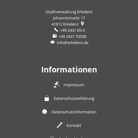
Stadtverwaltung Erkelenz
Johannismarkt 17
41812
Erkelenz
+49 2431 85-0
+49 2431 70558
info@erkelenz.de
Informationen
Impressum
Datenschutzerklärung
Datenschutzinformation
Kontakt