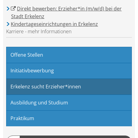
Direkt bewerben: Erzieher*in (m/w/d) bei der
Stadt Erkelenz
Kindertageseinrichtungen in Erkelenz
Karriere - mehr Informationen
Offene Stellen
Initiativbewerbung
Erkelenz sucht Erzieher*innen
Ausbildung und Studium
Praktikum