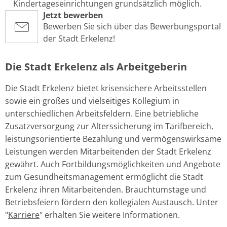
Kindertageseinrichtungen grundsätzlich möglich.
Jetzt bewerben
Bewerben Sie sich über das Bewerbungsportal
der Stadt Erkelenz!
Die Stadt Erkelenz als Arbeitgeberin
Die Stadt Erkelenz bietet krisensichere Arbeitsstellen
sowie ein großes und vielseitiges Kollegium in
unterschiedlichen Arbeitsfeldern. Eine betriebliche
Zusatzversorgung zur Alterssicherung im Tarifbereich,
leistungsorientierte Bezahlung und vermögenswirksame
Leistungen werden Mitarbeitenden der Stadt Erkelenz
gewährt. Auch Fortbildungsmöglichkeiten und Angebote
zum Gesundheitsmanagement ermöglicht die Stadt
Erkelenz ihren Mitarbeitenden. Brauchtumstage und
Betriebsfeiern fördern den kollegialen Austausch. Unter
"
Karriere
" erhalten Sie weitere Informationen.