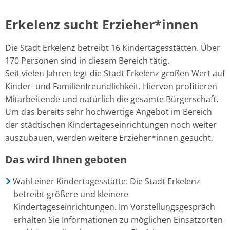
Erkelenz
Erkelenz sucht Erzieher*innen
sucht
Die Stadt Erkelenz betreibt 16 Kindertagesstätten. Über
Erzieher*innen
170 Personen sind in diesem Bereich tätig.
Seit vielen Jahren legt die Stadt Erkelenz großen Wert auf
Kinder- und Familienfreundlichkeit. Hiervon profitieren
Mitarbeitende und natürlich die gesamte Bürgerschaft.
Um das bereits sehr hochwertige Angebot im Bereich
der städtischen Kindertageseinrichtungen noch weiter
auszubauen, werden weitere Erzieher*innen gesucht.
Das wird Ihnen geboten
Wahl einer Kindertagesstätte: Die Stadt Erkelenz
betreibt größere und kleinere
Kindertageseinrichtungen. Im Vorstellungsgespräch
erhalten Sie Informationen zu möglichen Einsatzorten