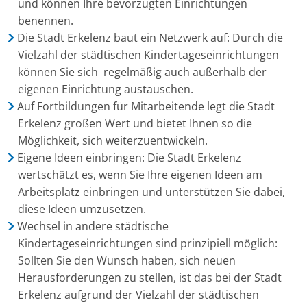
und können Ihre bevorzugten Einrichtungen
benennen.
Die Stadt Erkelenz baut ein Netzwerk auf: Durch die
Vielzahl der städtischen Kindertageseinrichtungen
können Sie sich regelmäßig auch außerhalb der
eigenen Einrichtung austauschen.
Auf Fortbildungen für Mitarbeitende legt die Stadt
Erkelenz großen Wert und bietet Ihnen so die
Möglichkeit, sich weiterzuentwickeln.
Eigene Ideen einbringen: Die Stadt Erkelenz
wertschätzt es, wenn Sie Ihre eigenen Ideen am
Arbeitsplatz einbringen und unterstützen Sie dabei,
diese Ideen umzusetzen.
Wechsel in andere städtische
Kindertageseinrichtungen sind prinzipiell möglich:
Sollten Sie den Wunsch haben, sich neuen
Herausforderungen zu stellen, ist das bei der Stadt
Erkelenz aufgrund der Vielzahl der städtischen