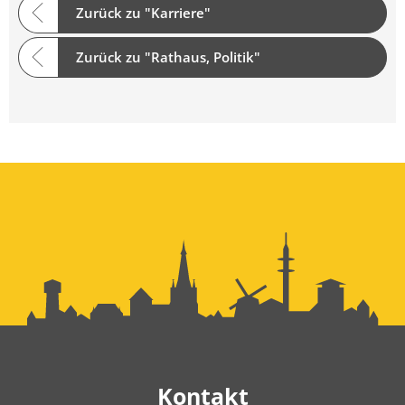
Zurück zu "Karriere"
Zurück zu "Rathaus, Politik"
Kontakt