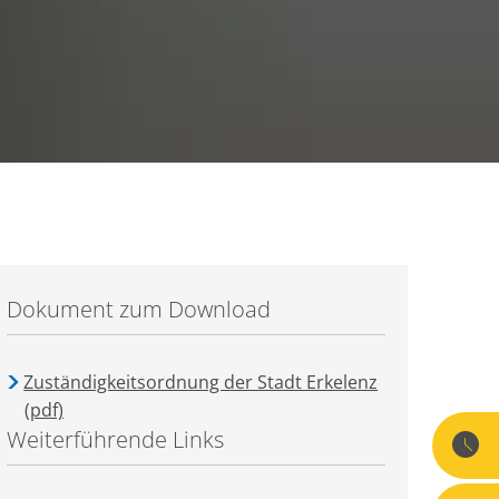
Dokument zum Download
Zuständigkeitsordnung der Stadt Erkelenz
(pdf)
Weiterführende Links