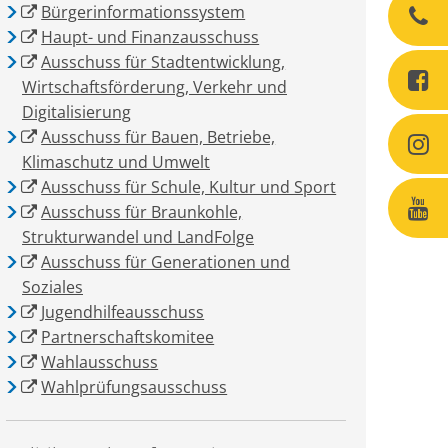
Bürgerinformationssystem
Haupt- und Finanzausschuss
Ausschuss für Stadtentwicklung,
Wirtschaftsförderung, Verkehr und
Digitalisierung
Ausschuss für Bauen, Betriebe,
Klimaschutz und Umwelt
Ausschuss für Schule, Kultur und Sport
Ausschuss für Braunkohle,
Strukturwandel und LandFolge
Ausschuss für Generationen und
Soziales
Jugendhilfeausschuss
Partnerschaftskomitee
Wahlausschuss
Wahlprüfungsausschuss