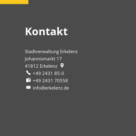
Kontakt
Stadtverwaltung Erkelenz
Johannismarkt 17
41812
Erkelenz
+49 2431 85-0
+49 2431 70558
info@erkelenz.de