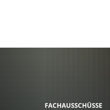
Stadt Erkele
FACHAUSSCHÜSSE