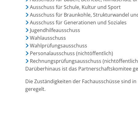
Ausschuss für Schule, Kultur und Sport
Ausschuss für Braunkohle, Strukturwandel un
Ausschuss für Generationen und Soziales
Jugendhilfeausschuss
Wahlausschuss
Wahlprüfungsausschuss
Personalausschuss (nichtöffentlich)
Rechnungsprüfungsausschuss (nichtöffentlich
Darüberhinaus ist das Partnerschaftskomitee ge
Die Zuständigkeiten der Fachausschüsse sind in
geregelt.