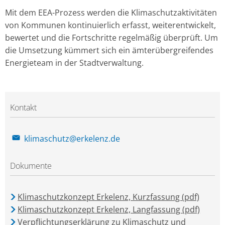
Mit dem EEA-Prozess werden die Klimaschutzaktivitäten
von Kommunen kontinuierlich erfasst, weiterentwickelt,
bewertet und die Fortschritte regelmäßig überprüft. Um
die Umsetzung kümmert sich ein ämterübergreifendes
Energieteam in der Stadtverwaltung.
Kontakt
klimaschutz@erkelenz.de
Dokumente
Klimaschutzkonzept Erkelenz, Kurzfassung (pdf)
Klimaschutzkonzept Erkelenz, Langfassung (pdf)
Verpflichtungserklärung zu Klimaschutz und