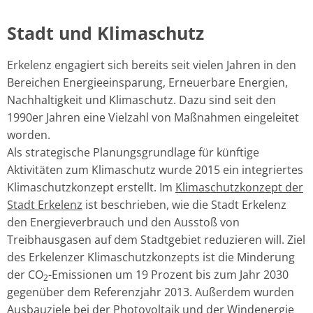
Stadt und Klimaschutz
Erkelenz engagiert sich bereits seit vielen Jahren in den
Bereichen Energieeinsparung, Erneuerbare Energien,
Nachhaltigkeit und Klimaschutz. Dazu sind seit den
1990er Jahren eine Vielzahl von Maßnahmen eingeleitet
worden.
Als strategische Planungsgrundlage für künftige
Aktivitäten zum Klimaschutz wurde 2015 ein integriertes
Klimaschutzkonzept erstellt. Im
Klimaschutzkonzept der
Stadt Erkelenz
ist beschrieben, wie die Stadt Erkelenz
den Energieverbrauch und den Ausstoß von
Treibhausgasen auf dem Stadtgebiet reduzieren will. Ziel
des Erkelenzer Klimaschutzkonzepts ist die Minderung
der CO
-Emissionen um 19 Prozent bis zum Jahr 2030
2
gegenüber dem Referenzjahr 2013. Außerdem wurden
Ausbauziele bei der Photovoltaik und der Windenergie