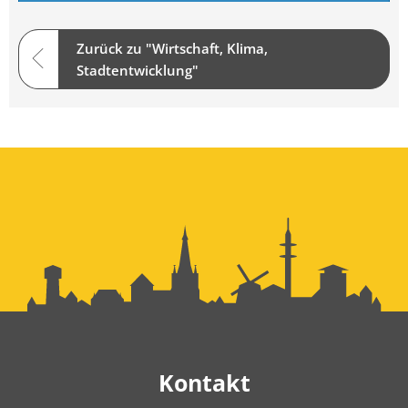
Zurück zu "Wirtschaft, Klima,
Stadtentwicklung"
Kontakt