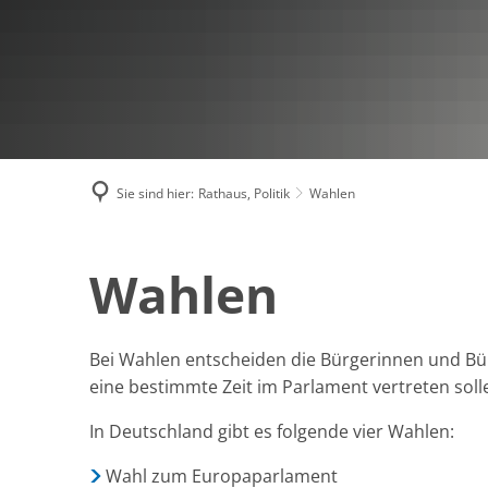
Sie sind hier:
Rathaus, Politik
Wahlen
Wahlen
Wahlen
Bei Wahlen entscheiden die Bürgerinnen und Bür
eine bestimmte Zeit im Parlament vertreten soll
In Deutschland gibt es folgende vier Wahlen:
Wahl zum Europaparlament