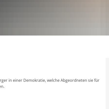
ger in einer Demokratie, welche Abgeordneten sie für
en.