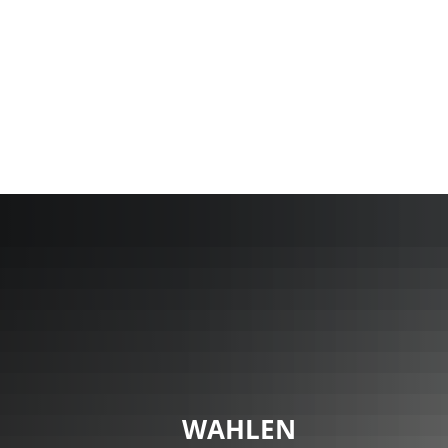
Stadt Erkele
WAHLEN