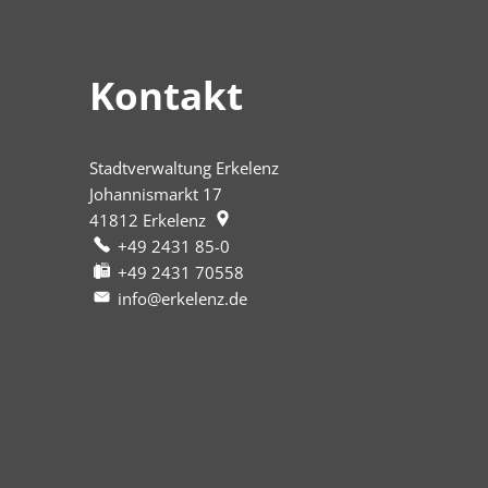
Kontakt
Stadtverwaltung Erkelenz
Johannismarkt 17
41812
Erkelenz
+49 2431 85-0
+49 2431 70558
info@erkelenz.de