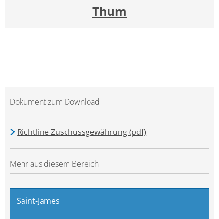
Thum
Dokument zum Download
Richtline Zuschussgewährung (pdf)
Mehr aus diesem Bereich
Saint-James