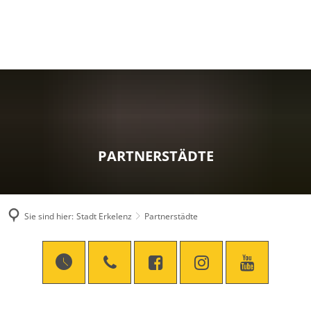
PARTNERSTÄDTE
Sie sind hier:
Stadt Erkelenz
Partnerstädte