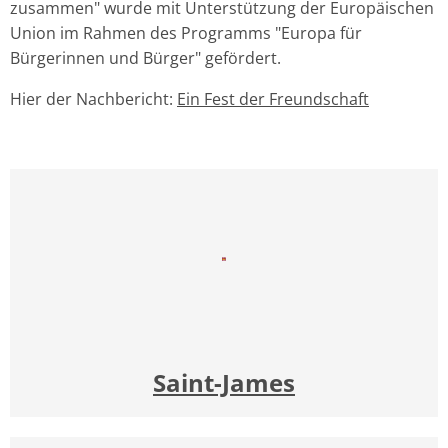
zusammen" wurde mit Unterstützung der Europäischen
Union im Rahmen des Programms "Europa für
Bürgerinnen und Bürger" gefördert.
Hier der Nachbericht:
Ein Fest der Freundschaft
Saint-James