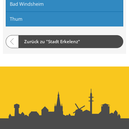
Bad Windsheim
Thum
Zurück zu "Stadt Erkelenz"