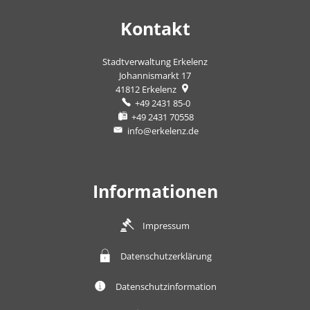
Kontakt
Stadtverwaltung Erkelenz
Johannismarkt 17
41812
Erkelenz
+49 2431 85-0
+49 2431 70558
info@erkelenz.de
Informationen
Impressum
Datenschutzerklärung
Datenschutzinformation