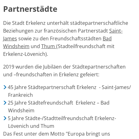
Partnerstädte
Die Stadt Erkelenz unterhält städtepartnerschaftliche
Beziehungen zur französischen Partnerstadt
Saint-
James
sowie zu den Freundschaftsstädten
Bad
Windsheim
und
Thum
(Stadteilfreundschaft mit
Erkelenz-Lövenich).
2019 wurden die Jubiläen der Städtepartnerschaften
und –freundschaften in Erkelenz gefeiert:
45 Jahre Städtepartnerschaft Erkelenz - Saint-James/
Frankreich
25 Jahre Städtefreundschaft Erkelenz – Bad
Windsheim
5 Jahre Städte-/Stadtteilfreundschaft Erkelenz-
Lövenich und Thum
Das Fest unter dem Motto "Europa bringt uns