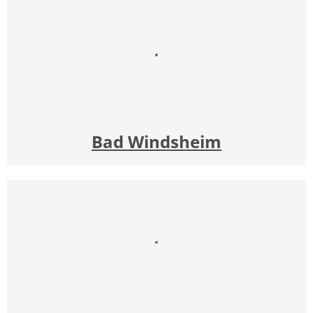
Bad Windsheim