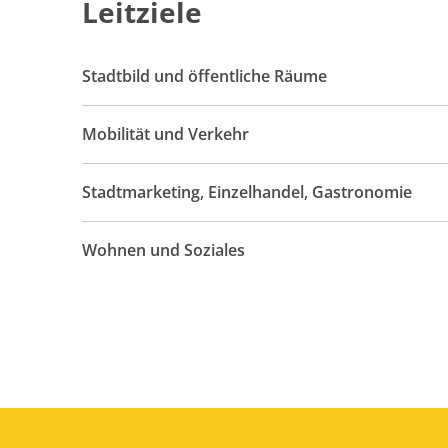
Leitziele
Stadtbild und öffentliche Räume
Mobilität und Verkehr
Stadtmarketing, Einzelhandel, Gastronomie
Wohnen und Soziales