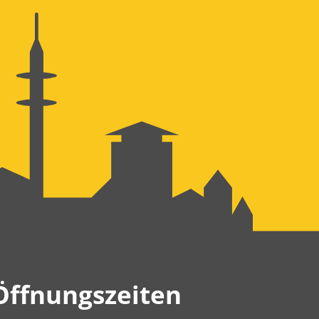
Öffnungszeiten