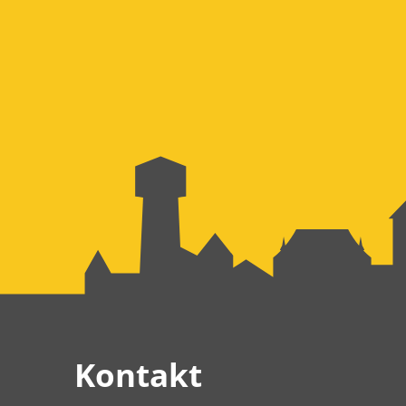
Kontakt