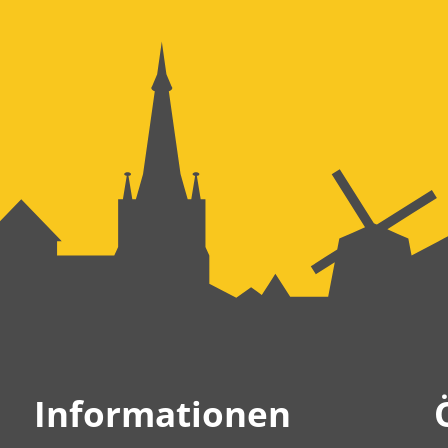
Informationen