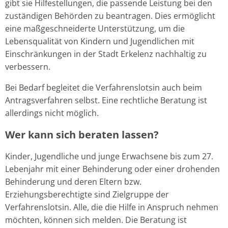
gibt sie Hilfestellungen, die passende Leistung bei den
zuständigen Behörden zu beantragen. Dies ermöglicht
eine maßgeschneiderte Unterstützung, um die
Lebensqualität von Kindern und Jugendlichen mit
Einschränkungen in der Stadt Erkelenz nachhaltig zu
verbessern.
Bei Bedarf begleitet die Verfahrenslotsin auch beim
Antragsverfahren selbst. Eine rechtliche Beratung ist
allerdings nicht möglich.
Wer kann sich beraten lassen?
Kinder, Jugendliche und junge Erwachsene bis zum 27.
Lebenjahr mit einer Behinderung oder einer drohenden
Behinderung und deren Eltern bzw.
Erziehungsberechtigte sind Zielgruppe der
Verfahrenslotsin. Alle, die die Hilfe in Anspruch nehmen
möchten, können sich melden. Die Beratung ist