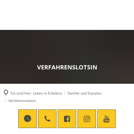
VERFAHRENSLOTSIN
Sie sind hier:
Leben in Erkelenz
Familie und Soziales
Verfahrenslotsin