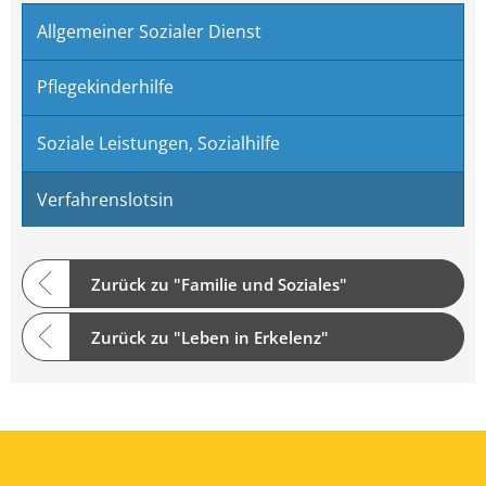
Allgemeiner Sozialer Dienst
Pflegekinderhilfe
Soziale Leistungen, Sozialhilfe
Verfahrenslotsin
Zurück zu "Familie und Soziales"
Zurück zu "Leben in Erkelenz"