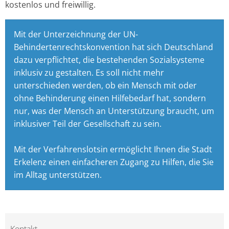
kostenlos und freiwillig.
Mit der Unterzeichnung der UN-
Behindertenrechtskonvention hat sich Deutschland
dazu verpflichtet, die bestehenden Sozialsysteme
inklusiv zu gestalten. Es soll nicht mehr
unterschieden werden, ob ein Mensch mit oder
ohne Behinderung einen Hilfebedarf hat, sondern
nur, was der Mensch an Unterstützung braucht, um
inklusiver Teil der Gesellschaft zu sein.
Mit der Verfahrenslotsin ermöglicht Ihnen die Stadt
Erkelenz einen einfacheren Zugang zu Hilfen, die Sie
im Alltag unterstützen.