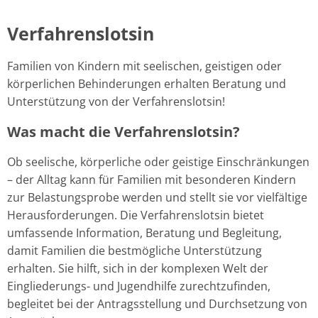
Verfahrenslotsin
Verfahrenslotsin
Familien von Kindern mit seelischen, geistigen oder
körperlichen Behinderungen erhalten Beratung und
Unterstützung von der Verfahrenslotsin!
Was macht die Verfahrenslotsin?
Ob seelische, körperliche oder geistige Einschränkungen
– der Alltag kann für Familien mit besonderen Kindern
zur Belastungsprobe werden und stellt sie vor vielfältige
Herausforderungen. Die Verfahrenslotsin bietet
umfassende Information, Beratung und Begleitung,
damit Familien die bestmögliche Unterstützung
erhalten. Sie hilft, sich in der komplexen Welt der
Eingliederungs- und Jugendhilfe zurechtzufinden,
begleitet bei der Antragsstellung und Durchsetzung von