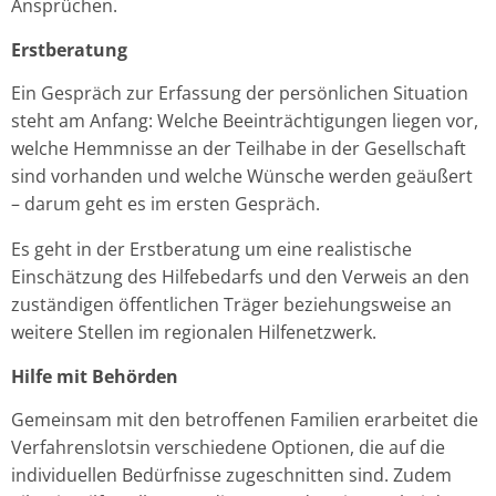
Ansprüchen.
Erstberatung
Ein Gespräch zur Erfassung der persönlichen Situation
steht am Anfang: Welche Beeinträchtigungen liegen vor,
welche Hemmnisse an der Teilhabe in der Gesellschaft
sind vorhanden und welche Wünsche werden geäußert
– darum geht es im ersten Gespräch.
Es geht in der Erstberatung um eine realistische
Einschätzung des Hilfebedarfs und den Verweis an den
zuständigen öffentlichen Träger beziehungsweise an
weitere Stellen im regionalen Hilfenetzwerk.
Hilfe mit Behörden
Gemeinsam mit den betroffenen Familien erarbeitet die
Verfahrenslotsin verschiedene Optionen, die auf die
individuellen Bedürfnisse zugeschnitten sind. Zudem