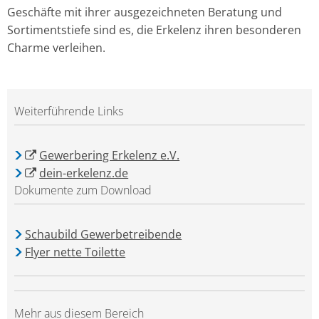
Geschäfte mit ihrer ausgezeichneten Beratung und
Sortimentstiefe sind es, die Erkelenz ihren besonderen
Charme verleihen.
Weiterführende Links
Gewerbering Erkelenz e.V.
dein-erkelenz.de
Dokumente zum Download
Schaubild Gewerbetreibende
Flyer nette Toilette
Mehr aus diesem Bereich