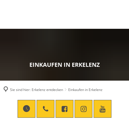
EINKAUFEN IN ERKELENZ
Sie sind hier:
Erkelenz entdecken
Einkaufen in Erkelenz