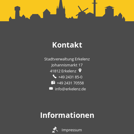
Kontakt
Stadtverwaltung Erkelenz
Johannismarkt 17
41812
Erkelenz
+49 2431 85-0
+49 2431 70558
info@erkelenz.de
Informationen
Impressum