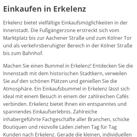
Einkaufen in Erkelenz
Erkelenz bietet vielfältige Einkaufsmöglichkeiten in der
Innenstadt. Die Fußgängerzone erstreckt sich vom
Marktplatz bis zur Aachener Straße und zum Kölner Tor
und als verkehrsberuhigter Bereich in der Kölner Straße
bis zum Bahnhof.
Machen Sie einen Bummel in Erkelenz! Entdecken Sie die
Innenstadt mit dem historischen Stadtkern, verweilen
Sie auf den schönen Plätzen und genießen Sie die
Atmosphäre. Ein Einkaufsbummel in Erkelenz lässt sich
ideal mit einem Besuch in einem der zahlreichen Cafés
verbinden. Erkelenz bietet Ihnen ein entspanntes und
spannendes Einkaufserlebnis. Zahlreiche
inhabergeführte Fachgeschäfte aller Branchen, schicke
Boutiquen und reizvolle Läden ziehen Tag für Tag
Kunden nach Erkelenz. Gerade die kleinen, individuellen