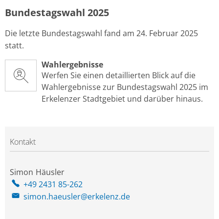
Bundestagswahl 2025
Die letzte Bundestagswahl fand am 24. Februar 2025
statt.
Wahlergebnisse
Werfen Sie einen detaillierten Blick auf die
Wahlergebnisse zur Bundestagswahl 2025 im
Erkelenzer Stadtgebiet und darüber hinaus.
Kontakt
Simon
Häusler
Simon Häusler
+49 2431 85-262
simon.haeusler@erkelenz.de