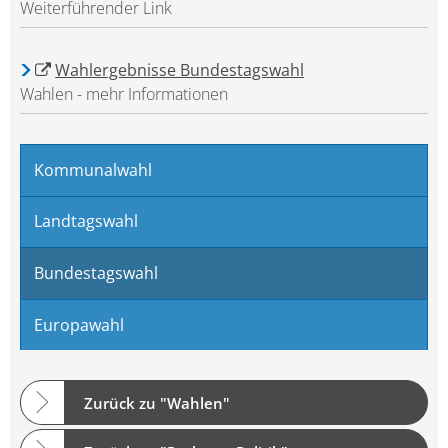
Weiterführender Link
Wahlergebnisse Bundestagswahl
Wahlen - mehr Informationen
Kommunalwahl
Landtagswahl
Bundestagswahl
Europawahl
Zurück zu "Wahlen"