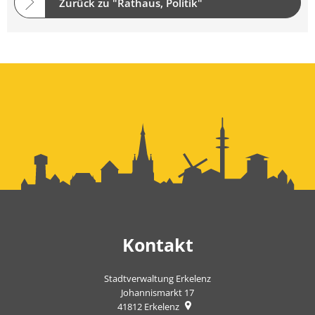
Zurück zu "Rathaus, Politik"
Kontakt
Stadtverwaltung Erkelenz
Johannismarkt 17
41812
Erkelenz