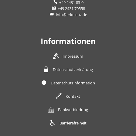
+49 2431 85-0
+49 2431 70558
info@erkelenz.de
Informationen
Impressum
Datenschutzerklärung
Datenschutzinformation
Kontakt
Bankverbindung
Barrierefreiheit