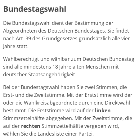
Bundestagswahl
Die Bundestagswahl dient der Bestimmung der
Abgeordneten des Deutschen Bundestages. Sie findet
nach Art. 39 des Grundgesetzes grundsätzlich alle vier
Jahre statt.
Wahlberechtigt und wählbar zum Deutschen Bundestag
sind alle mindestens 18 Jahre alten Menschen mit
deutscher Staatsangehörigkeit.
Bei der Bundestagswahl haben Sie zwei Stimmen, die
Erst- und die Zweitstimme. Mit der Erststimme wird der
oder die Wahlkreisabgeordnete durch eine Direktwahl
bestimmt. Die Erststimme wird auf der
linken
Stimmzettelhälfte abgegeben. Mit der Zweitstimme, die
auf der
rechten
Stimmzettelhälfte vergeben wird,
wählen Sie die Landesliste einer Partei.