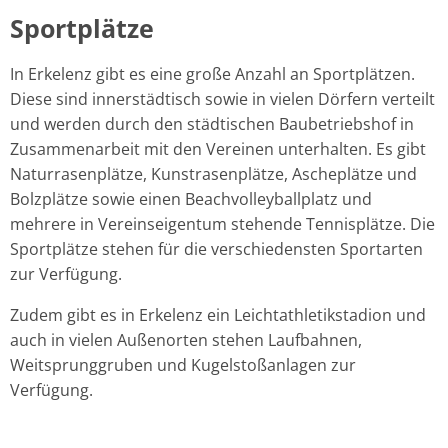
Sportplätze
In Erkelenz gibt es eine große Anzahl an Sportplätzen.
Diese sind innerstädtisch sowie in vielen Dörfern verteilt
und werden durch den städtischen Baubetriebshof in
Zusammenarbeit mit den Vereinen unterhalten. Es gibt
Naturrasenplätze, Kunstrasenplätze, Ascheplätze und
Bolzplätze sowie einen Beachvolleyballplatz und
mehrere in Vereinseigentum stehende Tennisplätze. Die
Sportplätze stehen für die verschiedensten Sportarten
zur Verfügung.
Zudem gibt es in Erkelenz ein Leichtathletikstadion und
auch in vielen Außenorten stehen Laufbahnen,
Weitsprunggruben und Kugelstoßanlagen zur
Verfügung.