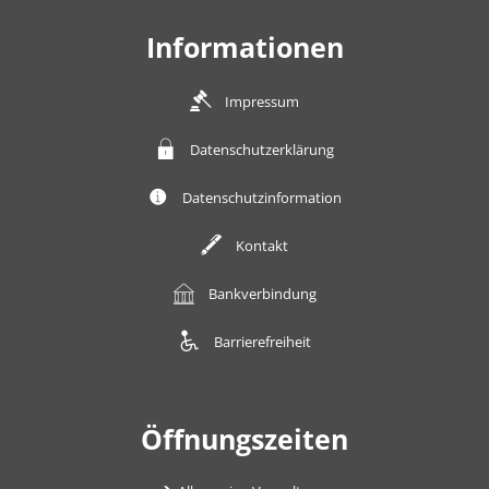
Informationen
Impressum
Datenschutzerklärung
Datenschutzinformation
Kontakt
Bankverbindung
Barrierefreiheit
Öffnungszeiten