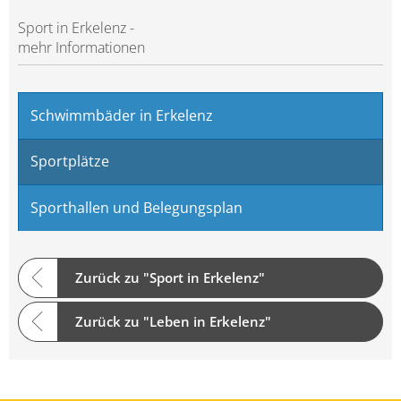
Sport in Erkelenz -
mehr Informationen
Schwimmbäder in Erkelenz
Sportplätze
Sporthallen und Belegungsplan
Zurück zu "Sport in Erkelenz"
Zurück zu "Leben in Erkelenz"