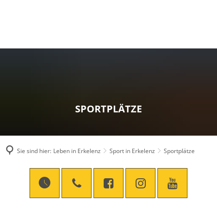
SPORTPLÄTZE
Sie sind hier:
Leben in Erkelenz
Sport in Erkelenz
Sportplätze