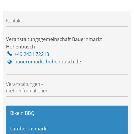
Kontakt
Veranstaltungsgemeinschaft Bauernmarkt
Hohenbusch
+49 2431 72218
bauernmarkt-hohenbusch.de
Veranstaltungen -
mehr Informationen
Bike'n'BBQ
Lambertusmarkt