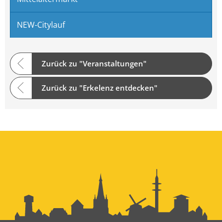
NEW-Citylauf
Zurück zu "Veranstaltungen"
Zurück zu "Erkelenz entdecken"