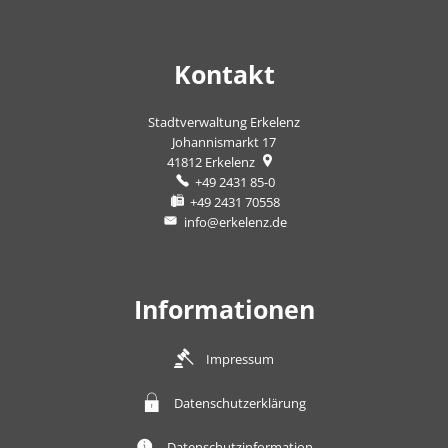
Kontakt
Stadtverwaltung Erkelenz
Johannismarkt 17
41812
Erkelenz
+49 2431 85-0
+49 2431 70558
info@erkelenz.de
Informationen
Impressum
Datenschutzerklärung
Datenschutzinformation