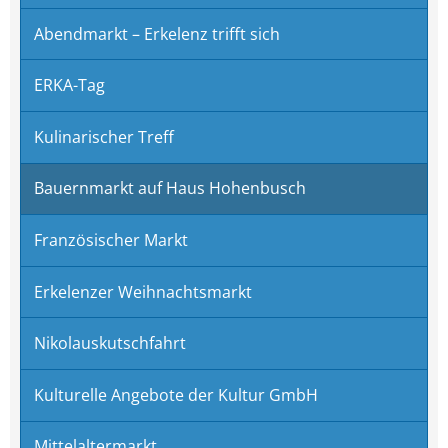
Abendmarkt – Erkelenz trifft sich
ERKA-Tag
Kulinarischer Treff
Bauernmarkt auf Haus Hohenbusch
Französischer Markt
Erkelenzer Weihnachtsmarkt
Nikolauskutschfahrt
Kulturelle Angebote der Kultur GmbH
Mittelaltermarkt