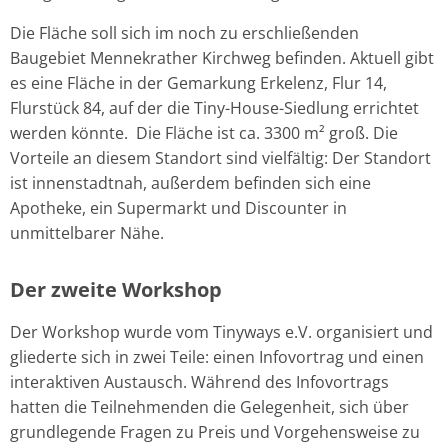
Die Fläche soll sich im noch zu erschließenden
Baugebiet Mennekrather Kirchweg befinden. Aktuell gibt
es eine Fläche in der Gemarkung Erkelenz, Flur 14,
Flurstück 84, auf der die Tiny-House-Siedlung errichtet
werden könnte. Die Fläche ist ca. 3300 m² groß. Die
Vorteile an diesem Standort sind vielfältig: Der Standort
ist innenstadtnah, außerdem befinden sich eine
Apotheke, ein Supermarkt und Discounter in
unmittelbarer Nähe.
Der zweite Workshop
Der Workshop wurde vom Tinyways e.V. organisiert und
gliederte sich in zwei Teile: einen Infovortrag und einen
interaktiven Austausch. Während des Infovortrags
hatten die Teilnehmenden die Gelegenheit, sich über
grundlegende Fragen zu Preis und Vorgehensweise zu