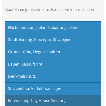
Stadtplanung, Infrastruktur, Bau - mehr Informationen
Flächennutzungsplan, Bebauungspläne
Stadtplanung: Konzepte, Strategien
Grundstücke, Liegenschaften
Bauen, Bauaufsicht
Denkmalschutz
Straßenbau, Verkehrsanlagen
Entwicklung Tiny House Siedlung