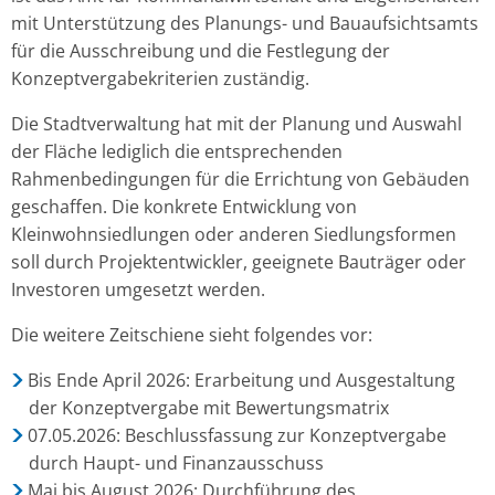
mit Unterstützung des Planungs- und Bauaufsichtsamts
für die Ausschreibung und die Festlegung der
Konzeptvergabekriterien zuständig.
Die Stadtverwaltung hat mit der Planung und Auswahl
der Fläche lediglich die entsprechenden
Rahmenbedingungen für die Errichtung von Gebäuden
geschaffen. Die konkrete Entwicklung von
Kleinwohnsiedlungen oder anderen Siedlungsformen
soll durch Projektentwickler, geeignete Bauträger oder
Investoren umgesetzt werden.
Die weitere Zeitschiene sieht folgendes vor:
Bis Ende April 2026: Erarbeitung und Ausgestaltung
der Konzeptvergabe mit Bewertungsmatrix
07.05.2026: Beschlussfassung zur Konzeptvergabe
durch Haupt- und Finanzausschuss
Mai bis August 2026: Durchführung des