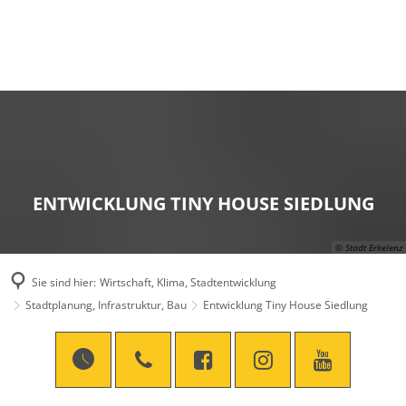
ENTWICKLUNG TINY HOUSE SIEDLUNG
© Stadt Erkelenz
Sie sind hier:
Wirtschaft, Klima, Stadtentwicklung
Stadtplanung, Infrastruktur, Bau
Entwicklung Tiny House Siedlung