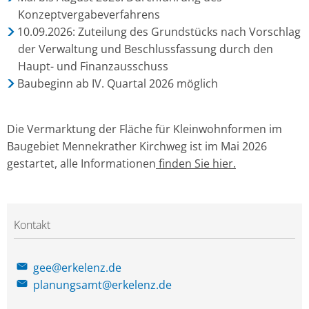
Konzeptvergabeverfahrens
10.09.2026: Zuteilung des Grundstücks nach Vorschlag
der Verwaltung und Beschlussfassung durch den
Haupt- und Finanzausschuss
Baubeginn ab IV. Quartal 2026 möglich
Die Vermarktung der Fläche für Kleinwohnformen im
Baugebiet Mennekrather Kirchweg ist im Mai 2026
gestartet, alle Informationen
finden Sie hier.
Kontakt
gee@erkelenz.de
planungsamt@erkelenz.de