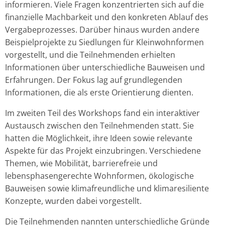
informieren. Viele Fragen konzentrierten sich auf die
finanzielle Machbarkeit und den konkreten Ablauf des
Vergabeprozesses. Darüber hinaus wurden andere
Beispielprojekte zu Siedlungen für Kleinwohnformen
vorgestellt, und die Teilnehmenden erhielten
Informationen über unterschiedliche Bauweisen und
Erfahrungen. Der Fokus lag auf grundlegenden
Informationen, die als erste Orientierung dienten.
Im zweiten Teil des Workshops fand ein interaktiver
Austausch zwischen den Teilnehmenden statt. Sie
hatten die Möglichkeit, ihre Ideen sowie relevante
Aspekte für das Projekt einzubringen. Verschiedene
Themen, wie Mobilität, barrierefreie und
lebensphasengerechte Wohnformen, ökologische
Bauweisen sowie klimafreundliche und klimaresiliente
Konzepte, wurden dabei vorgestellt.
Die Teilnehmenden nannten unterschiedliche Gründe