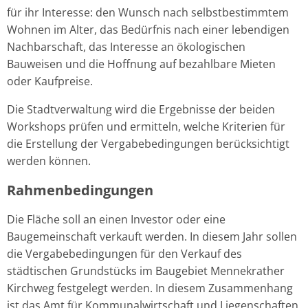
für ihr Interesse: den Wunsch nach selbstbestimmtem
Wohnen im Alter, das Bedürfnis nach einer lebendigen
Nachbarschaft, das Interesse an ökologischen
Bauweisen und die Hoffnung auf bezahlbare Mieten
oder Kaufpreise.
Die Stadtverwaltung wird die Ergebnisse der beiden
Workshops prüfen und ermitteln, welche Kriterien für
die Erstellung der Vergabebedingungen berücksichtigt
werden können.
Rahmenbedingungen
Die Fläche soll an einen Investor oder eine
Baugemeinschaft verkauft werden. In diesem Jahr sollen
die Vergabebedingungen für den Verkauf des
städtischen Grundstücks im Baugebiet Mennekrather
Kirchweg festgelegt werden. In diesem Zusammenhang
ist das Amt für Kommunalwirtschaft und Liegenschaften