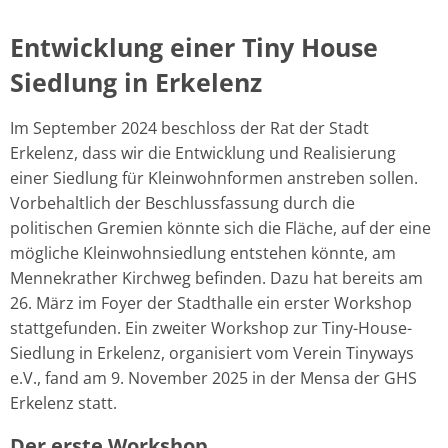
Entwicklung einer Tiny House
Siedlung in Erkelenz
Im September 2024 beschloss der Rat der Stadt
Erkelenz, dass wir die Entwicklung und Realisierung
einer Siedlung für Kleinwohnformen anstreben sollen.
Vorbehaltlich der Beschlussfassung durch die
politischen Gremien könnte sich die Fläche, auf der eine
mögliche Kleinwohnsiedlung entstehen könnte, am
Mennekrather Kirchweg befinden. Dazu hat bereits am
26. März im Foyer der Stadthalle ein erster Workshop
stattgefunden. Ein zweiter Workshop zur Tiny-House-
Siedlung in Erkelenz, organisiert vom Verein Tinyways
e.V., fand am 9. November 2025 in der Mensa der GHS
Erkelenz statt.
Der erste Workshop