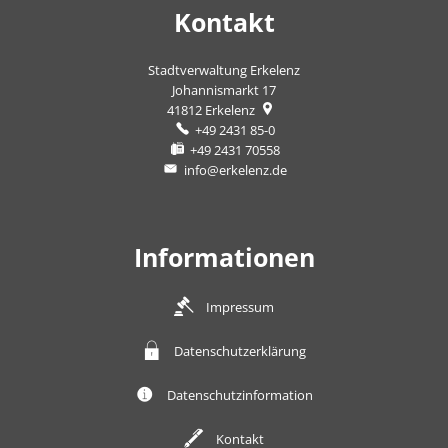
Kontakt
Stadtverwaltung Erkelenz
Johannismarkt 17
41812
Erkelenz
+49 2431 85-0
+49 2431 70558
info@erkelenz.de
Informationen
Impressum
Datenschutzerklärung
Datenschutzinformation
Kontakt