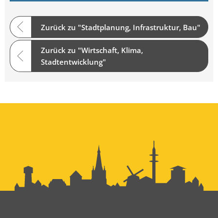
Zurück zu "Stadtplanung, Infrastruktur, Bau"
Zurück zu "Wirtschaft, Klima,
Stadtentwicklung"