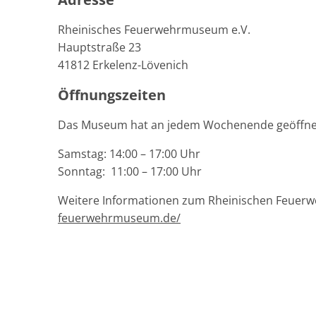
Rheinisches Feuerwehrmuseum e.V.
Hauptstraße 23
41812 Erkelenz-Lövenich
Öffnungszeiten
Das Museum hat an jedem Wochenende geöffne
Samstag: 14:00 – 17:00 Uhr
Sonntag: 11:00 – 17:00 Uhr
Weitere Informationen zum Rheinischen Feuerw
feuerwehrmuseum.de/