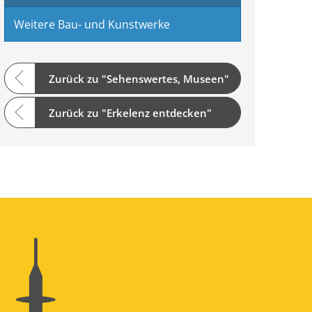
Weitere Bau- und Kunstwerke
Zurück zu "Sehenswertes, Museen"
Zurück zu "Erkelenz entdecken"