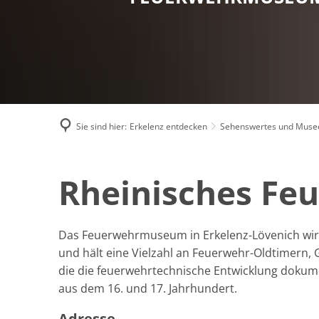
Sie sind hier:
Erkelenz entdecken
Sehenswertes und Muse
Rheinisches F
Das Feuerwehrmuseum in Erkelenz-Lövenich wi
und hält eine Vielzahl an Feuerwehr-Oldtimern,
die die feuerwehrtechnische Entwicklung doku
aus dem 16. und 17. Jahrhundert.
Adresse