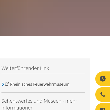
Weiterführender Link
Rheinisches Feuerwehrmuseum
Sehenswertes und Museen - mehr
Informationen