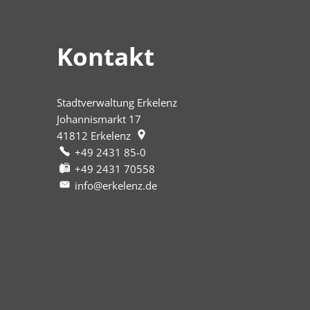
Kontakt
Stadtverwaltung Erkelenz
Johannismarkt 17
41812
Erkelenz
+49 2431 85-0
+49 2431 70558
info@erkelenz.de