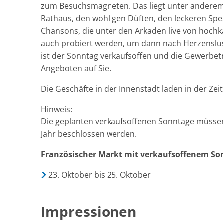
zum Besuchsmagneten. Das liegt unter anderem
Rathaus, den wohligen Düften, den leckeren Spe
Chansons, die unter den Arkaden live von hochk
auch probiert werden, um dann nach Herzenslu
ist der Sonntag verkaufsoffen und die Gewerbetr
Angeboten auf Sie.
Die Geschäfte in der Innenstadt laden in der Zei
Hinweis:
Die geplanten verkaufsoffenen Sonntage müssen 
Jahr beschlossen werden.
Französischer Markt mit verkaufsoffenem Son
23. Oktober bis 25. Oktober
Impressionen