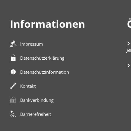
Informationen
Impressum
K
Je
Datenschutzerklärung
Datenschutzinformation
Kontakt
Bankverbindung
Barrierefreiheit