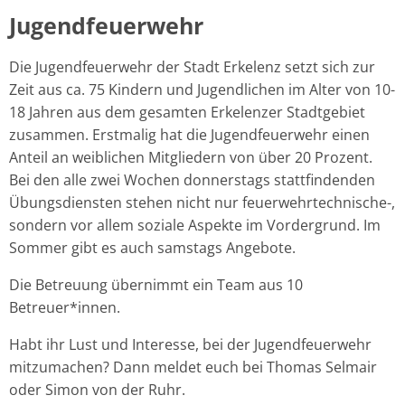
Jugendfeuerwehr
Die Jugendfeuerwehr der Stadt Erkelenz setzt sich zur
Zeit aus ca. 75 Kindern und Jugendlichen im Alter von 10-
18 Jahren aus dem gesamten Erkelenzer Stadtgebiet
zusammen. Erstmalig hat die Jugendfeuerwehr einen
Anteil an weiblichen Mitgliedern von über 20 Prozent.
Bei den alle zwei Wochen donnerstags stattfindenden
Übungsdiensten stehen nicht nur feuerwehrtechnische-,
sondern vor allem soziale Aspekte im Vordergrund. Im
Sommer gibt es auch samstags Angebote.
Die Betreuung übernimmt ein Team aus 10
Betreuer*innen.
Habt ihr Lust und Interesse, bei der Jugendfeuerwehr
mitzumachen? Dann meldet euch bei Thomas Selmair
oder Simon von der Ruhr.