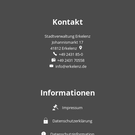
Kontakt
Stadtverwaltung Erkelenz
Johannismarkt 17
41812
Erkelenz
+49 2431 85-0
+49 2431 70558
info@erkelenz.de
Informationen
Impressum
Datenschutzerklärung
Datenschutzinformation