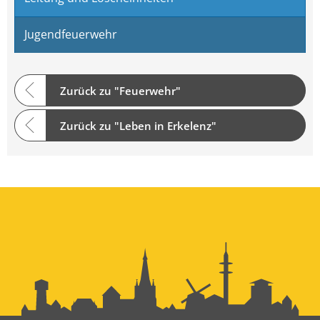
Jugendfeuerwehr
Zurück zu "Feuerwehr"
Zurück zu "Leben in Erkelenz"