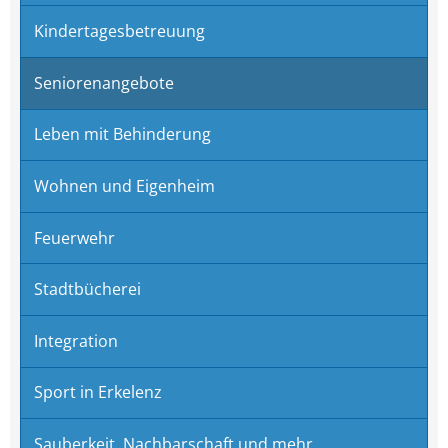
Kindertagesbetreuung
Seniorenangebote
Leben mit Behinderung
Wohnen und Eigenheim
Feuerwehr
Stadtbücherei
Integration
Sport in Erkelenz
Sauberkeit, Nachbarschaft und mehr