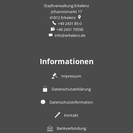
Stadtverwaltung Erkelenz
Johannismarkt 17
41812
Erkelenz
+49 2431 85-0
+49 2431 70558
info@erkelenz.de
Informationen
Impressum
Datenschutzerklärung
Datenschutzinformation
Kontakt
Bankverbindung