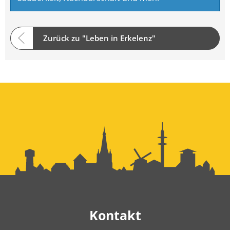
Zurück zu "Leben in Erkelenz"
Kontakt