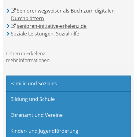
Seniorenwegweiser als Buch zum digitalen
Durchblättern
senioren-initiative-erkelenz.de
Soziale Leistungen, Sozialhilfe
Leben in Erkelenz -
mehr Informationen
Familie und Soziales
Bildung und Schule
Ehrenamt und Vereine
Kinder- und Jugendförderung