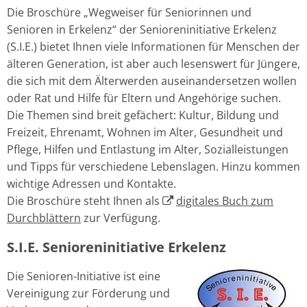
Die Broschüre „Wegweiser für Seniorinnen und
Senioren in Erkelenz“ der Senioreninitiative Erkelenz
(S.I.E.) bietet Ihnen viele Informationen für Menschen der
älteren Generation, ist aber auch lesenswert für Jüngere,
die sich mit dem Älterwerden auseinandersetzen wollen
oder Rat und Hilfe für Eltern und Angehörige suchen.
Die Themen sind breit gefächert: Kultur, Bildung und
Freizeit, Ehrenamt, Wohnen im Alter, Gesundheit und
Pflege, Hilfen und Entlastung im Alter, Sozialleistungen
und Tipps für verschiedene Lebenslagen. Hinzu kommen
wichtige Adressen und Kontakte.
Die Broschüre steht Ihnen als
digitales Buch zum
Durchblättern
zur Verfügung.
S.I.E. Senioreninitiative Erkelenz
Die Senioren-Initiative ist eine
Vereinigung zur Förderung und