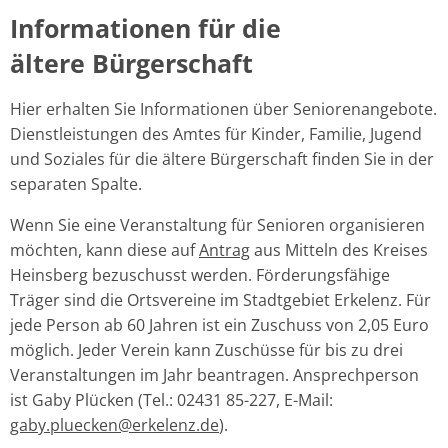
Informationen für die
ältere Bürgerschaft
Hier erhalten Sie Informationen über Seniorenangebote.
Dienstleistungen des Amtes für Kinder, Familie, Jugend
und Soziales für die ältere Bürgerschaft finden Sie in der
separaten Spalte.
Wenn Sie eine Veranstaltung für Senioren organisieren
möchten, kann diese auf
Antrag
aus Mitteln des Kreises
Heinsberg bezuschusst werden. Förderungsfähige
Träger sind die Ortsvereine im Stadtgebiet Erkelenz. Für
jede Person ab 60 Jahren ist ein Zuschuss von 2,05 Euro
möglich. Jeder Verein kann Zuschüsse für bis zu drei
Veranstaltungen im Jahr beantragen. Ansprechperson
ist Gaby Plücken (Tel.: 02431 85-227, E-Mail:
gaby.pluecken@erkelenz.de
).