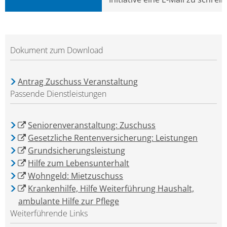
Dokument zum Download
Antrag Zuschuss Veranstaltung
Passende Dienstleistungen
Seniorenveranstaltung: Zuschuss
Gesetzliche Rentenversicherung: Leistungen
Grundsicherungsleistung
Hilfe zum Lebensunterhalt
Wohngeld: Mietzuschuss
Krankenhilfe, Hilfe Weiterführung Haushalt,
ambulante Hilfe zur Pflege
Weiterführende Links