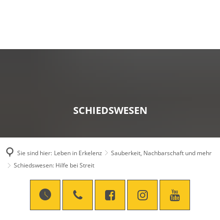
SCHIEDSWESEN
Sie sind hier:
Leben in Erkelenz
Sauberkeit, Nachbarschaft und mehr
Schiedswesen: Hilfe bei Streit