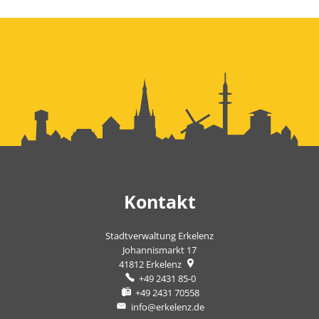
Kontakt
Stadtverwaltung Erkelenz
Johannismarkt 17
41812
Erkelenz
+49 2431 85-0
+49 2431 70558
info@erkelenz.de