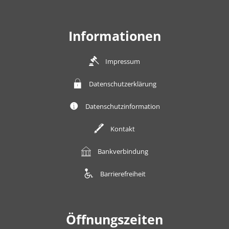
Informationen
Impressum
Datenschutzerklärung
Datenschutzinformation
Kontakt
Bankverbindung
Barrierefreiheit
Öffnungszeiten