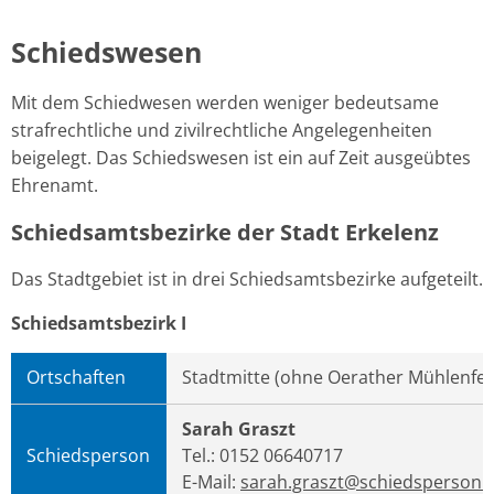
Schiedswesen
Mit dem Schiedwesen werden weniger bedeutsame
strafrechtliche und zivilrechtliche Angelegenheiten
beigelegt. Das Schiedswesen ist ein auf Zeit ausgeübtes
Ehrenamt.
Schiedsamtsbezirke der Stadt Erkelenz
Das Stadtgebiet ist in drei Schiedsamtsbezirke aufgeteilt.
Schiedsamtsbezirk I
Ortschaften
Stadtmitte (ohne Oerather Mühlenfe
Sarah Graszt
Schiedsperson
Tel.: 0152 06640717
E-Mail:
sarah.graszt@schiedsperson.