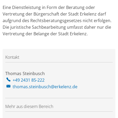
Eine Dienstleistung in Form der Beratung oder
Vertretung der Bürgerschaft der Stadt Erkelenz darf
aufgrund des Rechtsberatungsgesetzes nicht erfolgen.
Die juristische Sachbearbeitung umfasst daher nur die
Vertretung der Belange der Stadt Erkelenz.
Kontakt
Thomas
Steinbusch
Thomas Steinbusch
+49 2431 85-222
thomas.steinbusch@erkelenz.de
Mehr aus diesem Bereich