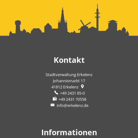
Kontakt
Stadtverwaltung Erkelenz
Johannismarkt 17
41812
Erkelenz
+49 2431 85-0
+49 2431 70558
info@erkelenz.de
Informationen