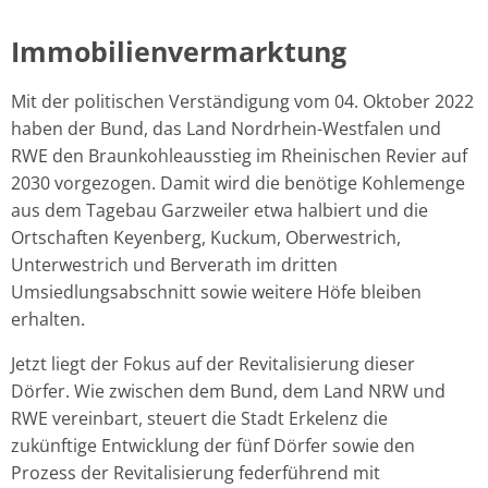
Immobilienvermarktung
Mit der politischen Verständigung vom 04. Oktober 2022
haben der Bund, das Land Nordrhein-Westfalen und
RWE den Braunkohleausstieg im Rheinischen Revier auf
2030 vorgezogen. Damit wird die benötige Kohlemenge
aus dem Tagebau Garzweiler etwa halbiert und die
Ortschaften Keyenberg, Kuckum, Oberwestrich,
Unterwestrich und Berverath im dritten
Umsiedlungsabschnitt sowie weitere Höfe bleiben
erhalten.
Jetzt liegt der Fokus auf der Revitalisierung dieser
Dörfer. Wie zwischen dem Bund, dem Land NRW und
RWE vereinbart, steuert die Stadt Erkelenz die
zukünftige Entwicklung der fünf Dörfer sowie den
Prozess der Revitalisierung federführend mit