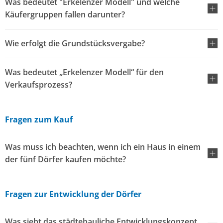
Was bedeutet "Erkelenzer Modell" und welche
Käufergruppen fallen darunter?
Wie erfolgt die Grundstücksvergabe?
Was bedeutet „Erkelenzer Modell“ für den
Verkaufsprozess?
Fragen zum Kauf
Was muss ich beachten, wenn ich ein Haus in einem
der fünf Dörfer kaufen möchte?
Fragen zur Entwicklung der Dörfer
Was sieht das städtebauliche Entwicklungskonzept