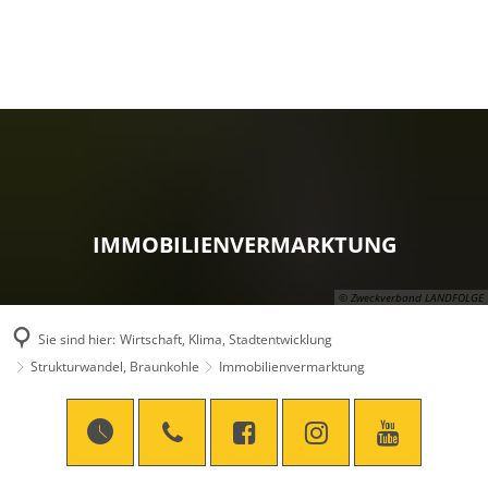
IMMOBILIENVERMARKTUNG
© Zweckverband LANDFOLGE
Sie sind hier:
Wirtschaft, Klima, Stadtentwicklung
Strukturwandel, Braunkohle
Immobilienvermarktung