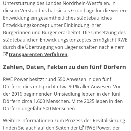
Unterstützung des Landes Nordrhein-Westfalen. In
diesem Verständnis hat sie als Grundlage für die weitere
Entwicklung ein gesamtheitliches städtebauliches
Entwicklungskonzept unter Einbindung ihrer
Bürgerinnen und Bürger erarbeitet. Die Umsetzung des
städtebaulichen Entwicklungskonzeptes ermöglicht RWE
durch die Übertragung von Liegenschaften nach einem
transparenten Verfahren
.
Zahlen, Daten, Fakten zu den fünf Dörfern
RWE Power besitzt rund 550 Anwesen in den fünf
Dörfern, dies entspricht etwa 90 % aller Anwesen. Vor
der 2016 beginnenden Umsiedlung lebten in den fünf
Dörfern circa 1.600 Menschen. Mitte 2025 leben in den
Dörfern ungefähr 500 Menschen.
Weitere Informationen zum Prozess der Revitalisierung
finden Sie auch auf den Seiten der
RWE Power
, der