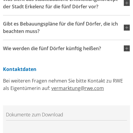
der Stadt Erkelenz für die fünf Dörfer vor?
Gibt es Bebauungspläne für die fünf Dörfer, die ich
beachten muss?
Wie werden die fünf Dörfer künftig heißen?
Kontaktdaten
Bei weiteren Fragen nehmen Sie bitte Kontakt zu RWE
als Eigentümerin auf:
vermarktung@rwe.com
Dokumente zum Download