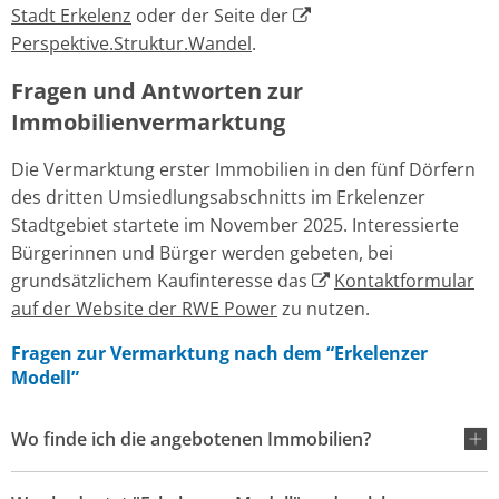
Stadt Erkelenz
oder der Seite der
Perspektive.Struktur.Wandel
.
Fragen und Antworten zur
Immobilienvermarktung
Die Vermarktung erster Immobilien in den fünf Dörfern
des dritten Umsiedlungsabschnitts im Erkelenzer
Stadtgebiet startete im November 2025. Interessierte
Bürgerinnen und Bürger werden gebeten, bei
grundsätzlichem Kaufinteresse das
Kontaktformular
auf der Website der RWE Power
zu nutzen.
Fragen zur Vermarktung nach dem “Erkelenzer
Modell”
Wo finde ich die angebotenen Immobilien?