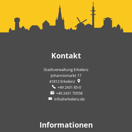
Kontakt
Stadtverwaltung Erkelenz
Johannismarkt 17
41812
Erkelenz
+49 2431 85-0
+49 2431 70558
info@erkelenz.de
Informationen