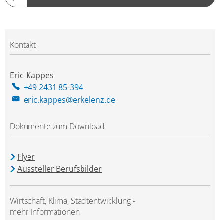
Kontakt
Eric
Kappes
Eric Kappes
+49 2431 85-394
eric.kappes@erkelenz.de
Dokumente zum Download
Flyer
Aussteller Berufsbilder
Wirtschaft, Klima, Stadtentwicklung -
mehr Informationen