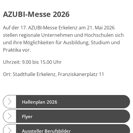
AZUBI-Messe 2026
Auf der 17. AZUBI-Messe Erkelenz am 21. Mai 2026
stellen regionale Unternehmen und Hochschulen sich
und ihre Möglichkeiten für Ausbildung, Studium und
Praktika vor.
Uhrzeit: 9.00 bis 15.00 Uhr
Ort: Stadthalle Erkelenz, Franziskanerplatz 11
Hallenplan 2026
Flyer
Aussteller Berufsbilder