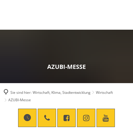
AZUBI-MESSE
Sie sind hier:
Wirtschaft, Klima, Stadtentwicklung
Wirtschaft
AZUBI-Messe