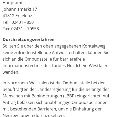
Hauptamt
Johannismarkt 17
41812 Erkelenz
Tel.: 02431 - 850
Fax: 02431 – 70558
Durchsetzungsverfahren
Sollten Sie über den oben angegebenen Kontaktweg
keine zufriedenstellende Antwort erhalten, können Sie
sich an die Ombudsstelle für barrierefreie
Informationstechnik des Landes Nordrhein-Westfalen
wenden.
In Nordrhein-Westfalen ist die Ombudsstelle bei der
Beauftragten der Landesregierung für die Belange der
Menschen mit Behinderungen (LBBP) eingerichtet. Auf
Antrag befassen sich unabhängige Ombudspersonen
mit bestehenden Barrieren, um die Einhaltung der
Neuregelungen durchzusetzen.