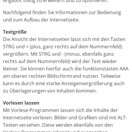
Angebot stetig zu erweitern und zu optimieren.
Nachfolgend finden Sie Informationen zur Bedienung
und zum Aufbau der Internetseite.
Textgröße
Die Ansicht der Internetseiten lässt sich mit den Tasten
STRG und + (plus, ganz rechts auf dem Nummernfeld)
vergrößern. Mit STRG
und - (minus, ebenfalls ganz
rechts auf dem Nummernfeld) wird der Text wieder
kleiner. Sie können hierfür auch die Funktionstasten AAA
am oberen rechten Bildschirmrand nutzen. Teilweise
kann es durch eine starke Anzeigenvergrößerung auch
zu Überlagerungen von Inhalten kommen.
Vorlesen lassen
Mit Vorlese-Programmen lassen sich die Inhalte der
Internetseite vorlesen. Bilder und Grafiken sind mit ALT-
Texten versehen. Diese werden ebenfalls von den