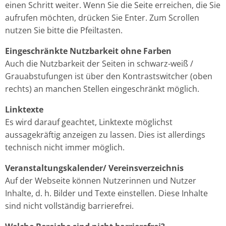
einen Schritt weiter. Wenn Sie die Seite erreichen, die Sie
aufrufen möchten, drücken Sie Enter. Zum Scrollen
nutzen Sie bitte die Pfeiltasten.
Eingeschränkte Nutzbarkeit ohne Farben
Auch die Nutzbarkeit der Seiten in schwarz-weiß /
Grauabstufungen ist über den Kontrastswitcher (oben
rechts) an manchen Stellen eingeschränkt möglich.
Linktexte
Es wird darauf geachtet, Linktexte möglichst
aussagekräftig anzeigen zu lassen. Dies ist allerdings
technisch nicht immer möglich.
Veranstaltungskalender/ Vereinsverzeichnis
Auf der Webseite können Nutzerinnen und Nutzer
Inhalte, d. h. Bilder und Texte einstellen. Diese Inhalte
sind nicht vollständig barrierefrei.