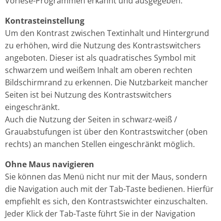
Vorlese-Programmen erkannt und ausgegeben.
Kontrasteinstellung
Um den Kontrast zwischen Textinhalt und Hintergrund
zu erhöhen, wird die Nutzung des Kontrastswitchers
angeboten. Dieser ist als quadratisches Symbol mit
schwarzem und weißem Inhalt am oberen rechten
Bildschirmrand zu erkennen. Die Nutzbarkeit mancher
Seiten ist bei Nutzung des Kontrastswitchers
eingeschränkt.
Auch die Nutzung der Seiten in schwarz-weiß /
Grauabstufungen ist über den Kontrastswitcher (oben
rechts) an manchen Stellen eingeschränkt möglich.
Ohne Maus navigieren
Sie können das Menü nicht nur mit der Maus, sondern
die Navigation auch mit der Tab-Taste bedienen. Hierfür
empfiehlt es sich, den Kontrastswichter einzuschalten.
Jeder Klick der Tab-Taste führt Sie in der Navigation