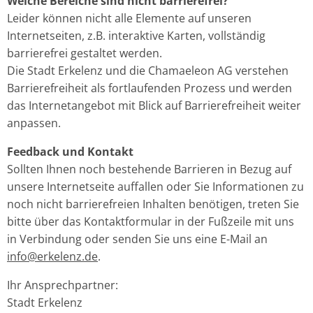
Welche Bereiche sind nicht barrierefrei?
Leider können nicht alle Elemente auf unseren
Internetseiten, z.B. interaktive Karten, vollständig
barrierefrei gestaltet werden.
Die Stadt Erkelenz und die Chamaeleon AG verstehen
Barrierefreiheit als fortlaufenden Prozess und werden
das Internetangebot mit Blick auf Barrierefreiheit weiter
anpassen.
Feedback und Kontakt
Sollten Ihnen noch bestehende Barrieren in Bezug auf
unsere Internetseite auffallen oder Sie Informationen zu
noch nicht barrierefreien Inhalten benötigen, treten Sie
bitte über das Kontaktformular in der Fußzeile mit uns
in Verbindung oder senden Sie uns eine E-Mail an
info@erkelenz.de
.
Ihr Ansprechpartner:
Stadt Erkelenz