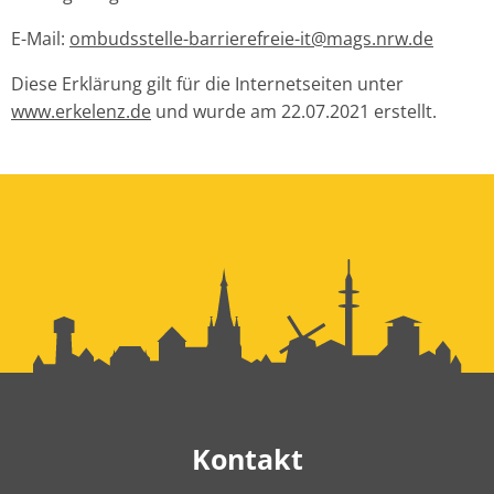
E-Mail:
ombudsstelle-barrierefreie-it@mags.nrw.de
Diese Erklärung gilt für die Internetseiten unter
www.erkelenz.de
und wurde am 22.07.2021 erstellt.
Kontakt