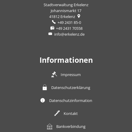
Stadtverwaltung Erkelenz
Johannismarkt 17
41812
Erkelenz
+49 2431 85-0
+49 2431 70558
info@erkelenz.de
Informationen
Impressum
Datenschutzerklärung
Datenschutzinformation
Kontakt
Bankverbindung