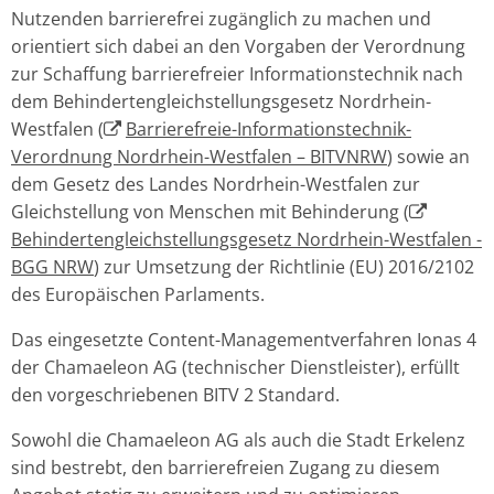
Nutzenden barrierefrei zugänglich zu machen und
orientiert sich dabei an den Vorgaben der Verordnung
zur Schaffung barrierefreier Informationstechnik nach
dem Behindertengleichstellungsgesetz Nordrhein-
Westfalen (
Barrierefreie-Informationstechnik-
Verordnung Nordrhein-Westfalen – BITVNRW
) sowie an
dem Gesetz des Landes Nordrhein-Westfalen zur
Gleichstellung von Menschen mit Behinderung (
Behindertengleichstellungsgesetz Nordrhein-Westfalen -
BGG NRW
) zur Umsetzung der Richtlinie (EU) 2016/2102
des Europäischen Parlaments.
Das eingesetzte Content-Managementverfahren Ionas 4
der Chamaeleon AG (technischer Dienstleister), erfüllt
den vorgeschriebenen BITV 2 Standard.
Sowohl die Chamaeleon AG als auch die Stadt Erkelenz
sind bestrebt, den barrierefreien Zugang zu diesem