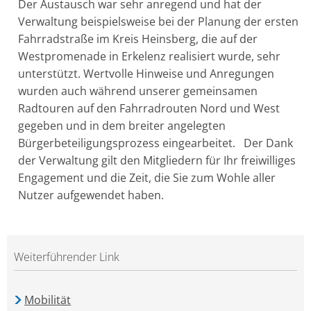
Der Austausch war sehr anregend und hat der
Verwaltung beispielsweise bei der Planung der ersten
Fahrradstraße im Kreis Heinsberg, die auf der
Westpromenade in Erkelenz realisiert wurde, sehr
unterstützt. Wertvolle Hinweise und Anregungen
wurden auch während unserer gemeinsamen
Radtouren auf den Fahrradrouten Nord und West
gegeben und in dem breiter angelegten
Bürgerbeteiligungsprozess eingearbeitet. Der Dank
der Verwaltung gilt den Mitgliedern für Ihr freiwilliges
Engagement und die Zeit, die Sie zum Wohle aller
Nutzer aufgewendet haben.
Weiterführender Link
Mobilität