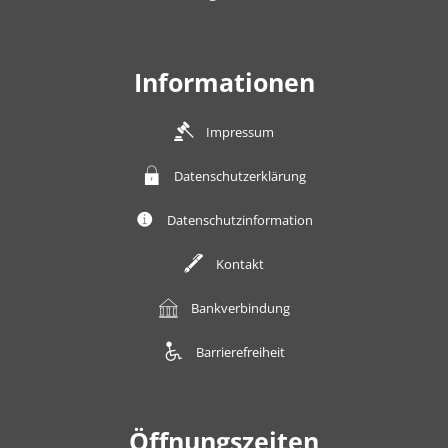
Informationen
Impressum
Datenschutzerklärung
Datenschutzinformation
Kontakt
Bankverbindung
Barrierefreiheit
Öffnungszeiten