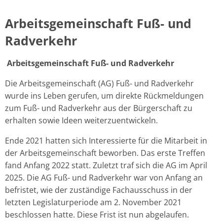
Arbeitsgemeinschaft Fuß- und
Radverkehr
Arbeitsgemeinschaft Fuß- und Radverkehr
Die Arbeitsgemeinschaft (AG) Fuß- und Radverkehr
wurde ins Leben gerufen, um direkte Rückmeldungen
zum Fuß- und Radverkehr aus der Bürgerschaft zu
erhalten sowie Ideen weiterzuentwickeln.
Ende 2021 hatten sich Interessierte für die Mitarbeit in
der Arbeitsgemeinschaft beworben. Das erste Treffen
fand Anfang 2022 statt. Zuletzt traf sich die AG im April
2025. Die AG Fuß- und Radverkehr war von Anfang an
befristet, wie der zuständige Fachausschuss in der
letzten Legislaturperiode am 2. November 2021
beschlossen hatte. Diese Frist ist nun abgelaufen.