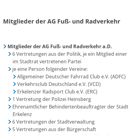
Mitglieder der AG Fuß- und Radverkehr
Mitglieder der AG Fuß- und Radverkehr a.D.
6 Vertretungen aus der Politik, je ein Mitglied einer
im Stadtrat vertretenen Partei
je eine Person folgender Vereine:
Allgemeiner Deutscher Fahrrad Club e.V. (ADFC)
Verkehrsclub Deutschland e.V. (VCD)
Erkelenzer Radsport Club e.V. (ERC)
1 Vertretung der Polizei Heinsberg
Ehrenamtlicher Behindertenbeauftragter der Stadt
Erkelenz
6 Vertretungen der Stadtverwaltung
5 Vertretungen aus der Bürgerschaft