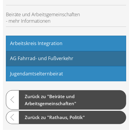
Beiräte und Arbeitsgemeinschaften
- mehr Informationen
Arbeitskreis Integration
AG Fahrrad- und Fußverkehr
Jugendamtselternbeirat
Zurück zu "Beiräte und
Arbeitsgemeinschaften"
Zurück zu "Rathaus, Politik"