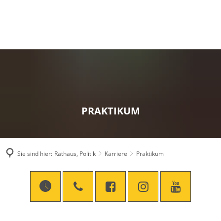
PRAKTIKUM
Sie sind hier:
Rathaus, Politik
Karriere
Praktikum