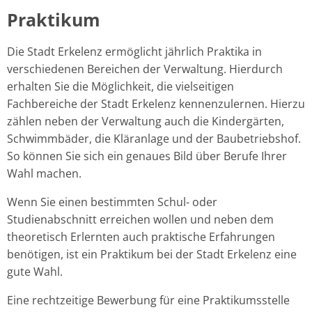
Praktikum
Praktikum
Die Stadt Erkelenz ermöglicht jährlich Praktika in
verschiedenen Bereichen der Verwaltung. Hierdurch
erhalten Sie die Möglichkeit, die vielseitigen
Fachbereiche der Stadt Erkelenz kennenzulernen. Hierzu
zählen neben der Verwaltung auch die Kindergärten,
Schwimmbäder, die Kläranlage und der Baubetriebshof.
So können Sie sich ein genaues Bild über Berufe Ihrer
Wahl machen.
Wenn Sie einen bestimmten Schul- oder
Studienabschnitt erreichen wollen und neben dem
theoretisch Erlernten auch praktische Erfahrungen
benötigen, ist ein Praktikum bei der Stadt Erkelenz eine
gute Wahl.
Eine rechtzeitige Bewerbung für eine Praktikumsstelle