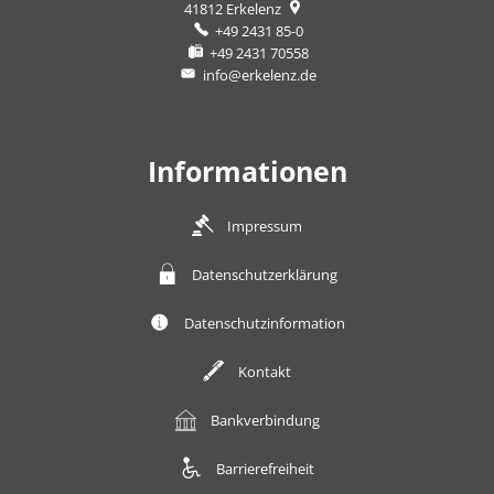
41812
Erkelenz
+49 2431 85-0
+49 2431 70558
info@erkelenz.de
Informationen
Impressum
Datenschutzerklärung
Datenschutzinformation
Kontakt
Bankverbindung
Barrierefreiheit