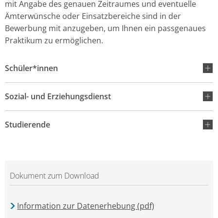
mit Angabe des genauen Zeitraumes und eventuelle
Ämterwünsche oder Einsatzbereiche sind in der
Bewerbung mit anzugeben, um Ihnen ein passgenaues
Praktikum zu ermöglichen.
Schüler*innen
Sozial- und Erziehungsdienst
Studierende
Dokument zum Download
Information zur Datenerhebung (pdf)