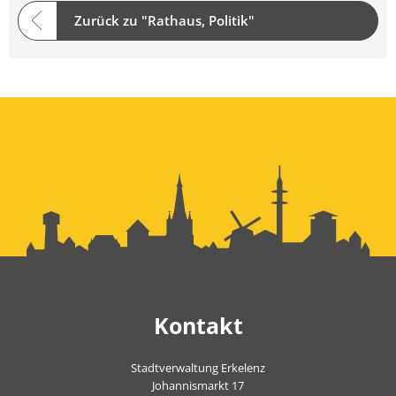
Zurück zu "Rathaus, Politik"
Kontakt
Stadtverwaltung Erkelenz
Johannismarkt 17