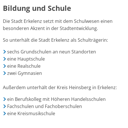
Bildung und Schule
Die Stadt Erkelenz setzt mit dem Schulwesen einen
besonderen Akzent in der Stadtentwicklung.
So unterhält die Stadt Erkelenz als Schulträgerin:
sechs Grundschulen an neun Standorten
eine Hauptschule
eine Realschule
zwei Gymnasien
Außerdem unterhält der Kreis Heinsberg in Erkelenz:
ein Berufskolleg mit Höheren Handelsschulen
Fachschulen und Fachoberschulen
eine Kreismusikschule