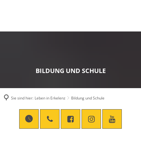
BILDUNG UND SCHULE
Sie sind hier:
Leben in Erkelenz
Bildung und Schule