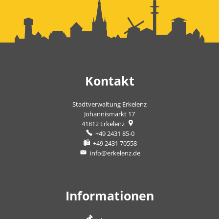
Kontakt
Stadtverwaltung Erkelenz
Johannismarkt 17
41812
Erkelenz
+49 2431 85-0
+49 2431 70558
info@erkelenz.de
Informationen