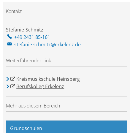
Kontakt
Stefanie
Schmitz
Stefanie Schmitz
+49 2431 85-161
stefanie.schmitz@erkelenz.de
Weiterführender Link
Kreismusikschule Heinsberg
Berufskolleg Erkelenz
Mehr aus diesem Bereich
Grundschulen