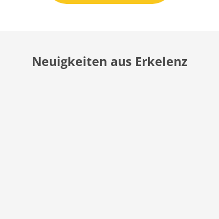
Neuigkeiten aus Erkelenz