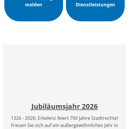
melden
Dienstleistungen
Jubiläumsjahr 2026
1326 - 2026: Erkelenz feiert 700 Jahre Stadtrechte!
Freuen Sie sich auf ein außergewöhnliches Jahr in