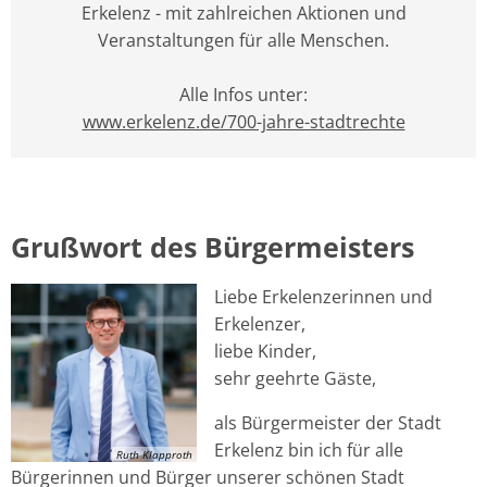
Erkelenz - mit zahlreichen Aktionen und
Veranstaltungen für alle Menschen.
Alle Infos unter:
www.erkelenz.de/700-jahre-stadtrechte
Grußwort des Bürgermeisters
Liebe Erkelenzerinnen und
Erkelenzer,
liebe Kinder,
sehr geehrte Gäste,
als Bürgermeister der Stadt
Erkelenz bin ich für alle
Ruth Klapproth
Bürgerinnen und Bürger unserer schönen Stadt