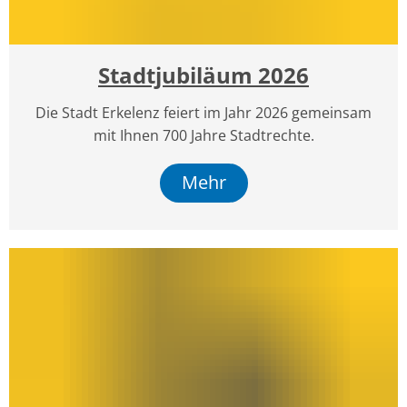
Stadtjubiläum 2026
Die Stadt Erkelenz feiert im Jahr 2026 gemeinsam
mit Ihnen 700 Jahre Stadtrechte.
Mehr