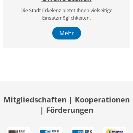
Die Stadt Erkelenz bietet Ihnen vielseitige
Einsatzmöglichkeiten.
Mehr
Mitgliedschaften | Kooperationen
| Förderungen