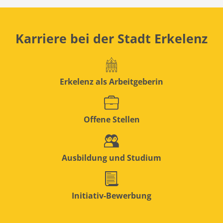
Karriere bei der Stadt Erkelenz
Erkelenz als Arbeitgeberin
Offene Stellen
Ausbildung und Studium
Initiativ-Bewerbung