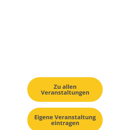
Zu allen
Veranstaltungen
Eigene Veranstaltung
eintragen