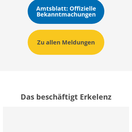
Amtsblatt: Offizielle
Bekanntmachungen
Zu allen Meldungen
Das beschäftigt Erkelenz