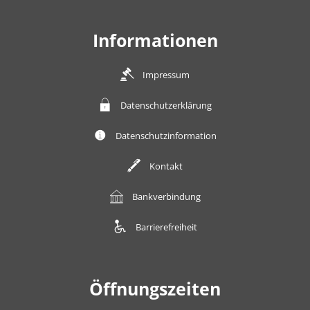
Informationen
Impressum
Datenschutzerklärung
Datenschutzinformation
Kontakt
Bankverbindung
Barrierefreiheit
Öffnungszeiten