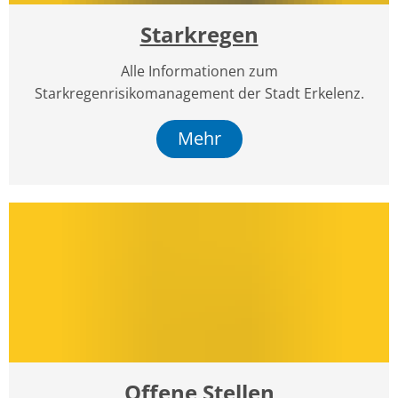
Starkregen
Alle Informationen zum
Starkregenrisikomanagement der Stadt Erkelenz.
Mehr
Offene Stellen