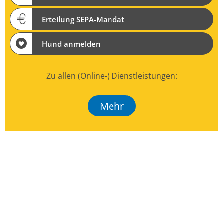
Erteilung SEPA-Mandat
Hund anmelden
Zu allen (Online-) Dienstleistungen:
Mehr
Veranstaltungen