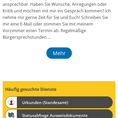
ansprechbar. Haben Sie Wünsche, Anregungen oder
Kritik und möchten mit mir ins Gespräch kommen? Ich
nehme mir gerne Zeit für Sie und Euch! Schreiben Sie
mir eine E-Mail oder stimmen Sie mit meinem
Vorzimmer einen Termin ab. Regelmäßige
Bürgersprechstunden ...
Mehr
Häufig gesuchte Dienste
Urkunden (Standesamt)
Statusabfrage Ausweisdokumente