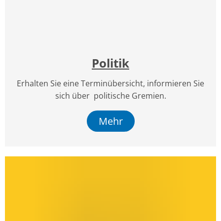
Politik
Erhalten Sie eine Terminübersicht, informieren Sie
sich über politische Gremien.
Mehr