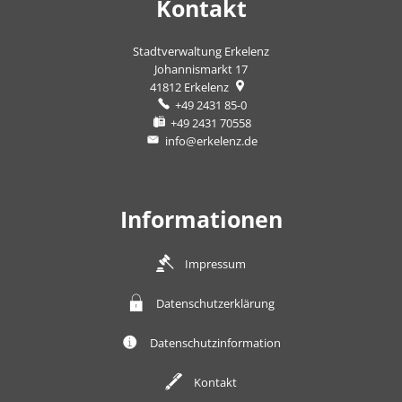
Kontakt
Stadtverwaltung Erkelenz
Johannismarkt 17
41812
Erkelenz
+49 2431 85-0
+49 2431 70558
info@erkelenz.de
Informationen
Impressum
Datenschutzerklärung
Datenschutzinformation
Kontakt