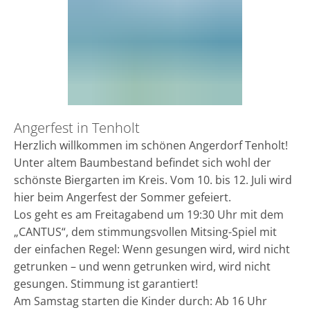
Angerfest in Tenholt
Herzlich willkommen im schönen Angerdorf Tenholt!
Unter altem Baumbestand befindet sich wohl der
schönste Biergarten im Kreis. Vom 10. bis 12. Juli wird
hier beim Angerfest der Sommer gefeiert.
Los geht es am Freitagabend um 19:30 Uhr mit dem
„CANTUS“, dem stimmungsvollen Mitsing-Spiel mit
der einfachen Regel: Wenn gesungen wird, wird nicht
getrunken – und wenn getrunken wird, wird nicht
gesungen. Stimmung ist garantiert!
Am Samstag starten die Kinder durch: Ab 16 Uhr