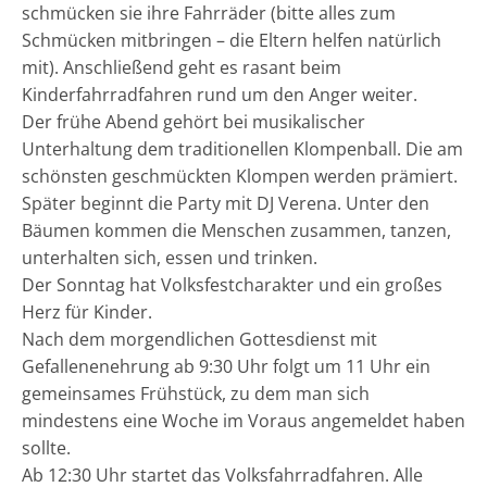
schmücken sie ihre Fahrräder (bitte alles zum
Schmücken mitbringen – die Eltern helfen natürlich
mit). Anschließend geht es rasant beim
Kinderfahrradfahren rund um den Anger weiter.
Der frühe Abend gehört bei musikalischer
Unterhaltung dem traditionellen Klompenball. Die am
schönsten geschmückten Klompen werden prämiert.
Später beginnt die Party mit DJ Verena. Unter den
Bäumen kommen die Menschen zusammen, tanzen,
unterhalten sich, essen und trinken.
Der Sonntag hat Volksfestcharakter und ein großes
Herz für Kinder.
Nach dem morgendlichen Gottesdienst mit
Gefallenenehrung ab 9:30 Uhr folgt um 11 Uhr ein
gemeinsames Frühstück, zu dem man sich
mindestens eine Woche im Voraus angemeldet haben
sollte.
Ab 12:30 Uhr startet das Volksfahrradfahren. Alle