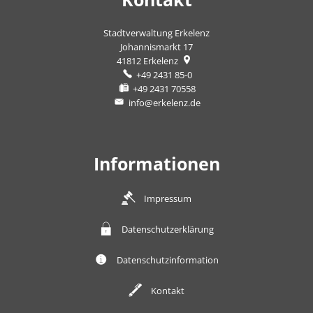
Stadtverwaltung Erkelenz
Johannismarkt 17
41812
Erkelenz
+49 2431 85-0
+49 2431 70558
info@erkelenz.de
Informationen
Impressum
Datenschutzerklärung
Datenschutzinformation
Kontakt