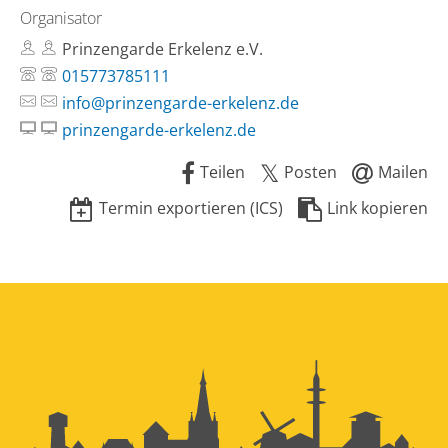
Organisator
Prinzengarde Erkelenz e.V.
015773785111
info@prinzengarde-erkelenz.de
prinzengarde-erkelenz.de
Teilen
Posten
Mailen
Termin exportieren (ICS)
Link kopieren