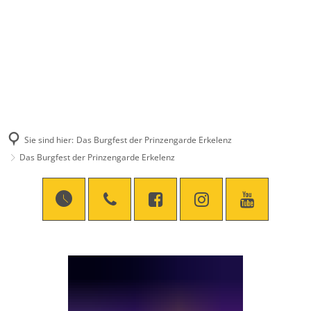
Sie sind hier:
Das Burgfest der Prinzengarde Erkelenz
Das Burgfest der Prinzengarde Erkelenz
Das
Burgfest