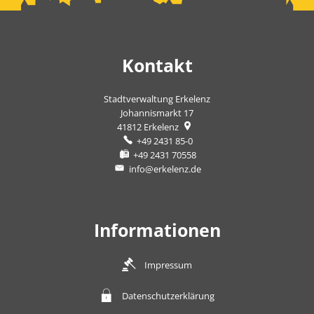
Kontakt
Stadtverwaltung Erkelenz
Johannismarkt 17
41812
Erkelenz
+49 2431 85-0
+49 2431 70558
info@erkelenz.de
Informationen
Impressum
Datenschutzerklärung