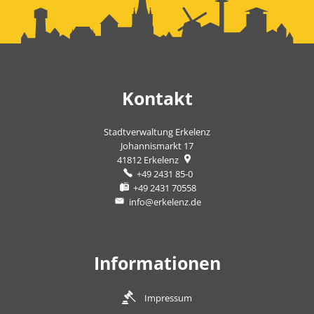
Kontakt
Stadtverwaltung Erkelenz
Johannismarkt 17
41812
Erkelenz
+49 2431 85-0
+49 2431 70558
info@erkelenz.de
Informationen
Impressum