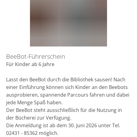
BeeBot-Führerschein
Für Kinder ab 6 Jahre
Lasst den BeeBot durch die Bibliothek sausen! Nach
einer Einführung können sich Kinder an den Beebots
ausprobieren, spannende Parcours fahren und dabei
jede Menge Spaß haben.
Der BeeBot steht ausschließlich für die Nutzung in
der Bücherei zur Verfügung.
Die Anmeldung ist ab dem 30. Juni 2026 unter Tel.
02431 - 85362 möglich.