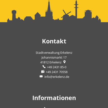
Kontakt
Stadtverwaltung Erkelenz
Johannismarkt 17
41812
Erkelenz
+49 2431 85-0
+49 2431 70558
info@erkelenz.de
Informationen