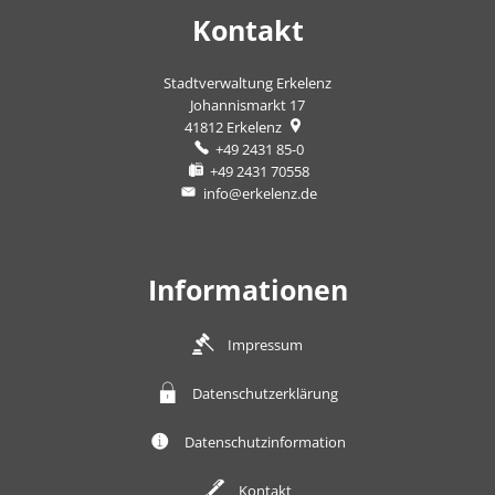
Kontakt
Stadtverwaltung Erkelenz
Johannismarkt 17
41812
Erkelenz
+49 2431 85-0
+49 2431 70558
info@erkelenz.de
Informationen
Impressum
Datenschutzerklärung
Datenschutzinformation
Kontakt