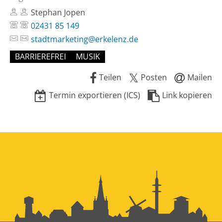
Stephan Jopen
02431 85 149
stadtmarketing@erkelenz.de
BARRIEREFREI
MUSIK
Teilen
Posten
Mailen
Termin exportieren (ICS)
Link kopieren