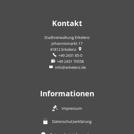
Kontakt
Stadtverwaltung Erkelenz
Johannismarkt 17
41812
Erkelenz
+49 2431 85-0
+49 2431 70558
info@erkelenz.de
Informationen
Impressum
Datenschutzerklärung