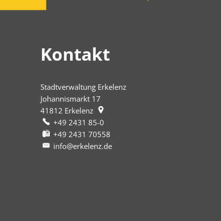
Kontakt
Stadtverwaltung Erkelenz
Johannismarkt 17
41812
Erkelenz
+49 2431 85-0
+49 2431 70558
info@erkelenz.de