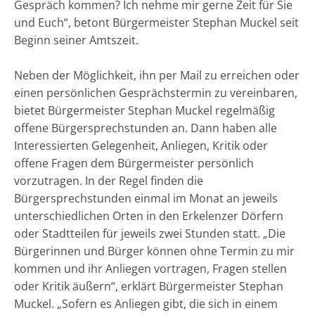
Gespräch kommen? Ich nehme mir gerne Zeit für Sie
und Euch“, betont Bürgermeister Stephan Muckel seit
Beginn seiner Amtszeit.
Neben der Möglichkeit, ihn per Mail zu erreichen oder
einen persönlichen Gesprächstermin zu vereinbaren,
bietet Bürgermeister Stephan Muckel regelmäßig
offene Bürgersprechstunden an. Dann haben alle
Interessierten Gelegenheit, Anliegen, Kritik oder
offene Fragen dem Bürgermeister persönlich
vorzutragen. In der Regel finden die
Bürgersprechstunden einmal im Monat an jeweils
unterschiedlichen Orten in den Erkelenzer Dörfern
oder Stadtteilen für jeweils zwei Stunden statt. „Die
Bürgerinnen und Bürger können ohne Termin zu mir
kommen und ihr Anliegen vortragen, Fragen stellen
oder Kritik äußern“, erklärt Bürgermeister Stephan
Muckel. „Sofern es Anliegen gibt, die sich in einem