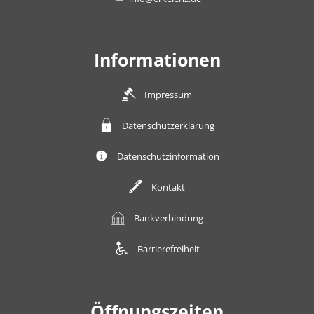
Informationen
Impressum
Datenschutzerklärung
Datenschutzinformation
Kontakt
Bankverbindung
Barrierefreiheit
Öffnungszeiten