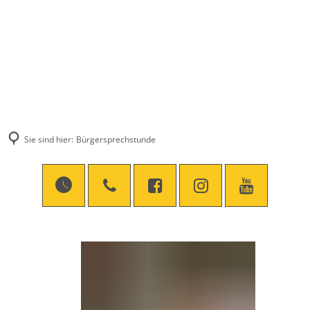
Sie sind hier:
Bürgersprechstunde
Bürgersprechstunde