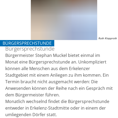
Ruth Klapproth
BÜRGERSPRECHSTUNDE
Bürgersprechstunde
KATEGORIE: BÜRGERSPRECHSTUNDE
Bürgermeister Stephan Muckel bietet einmal im
Monat eine Bürgersprechstunde an. Unkompliziert
können alle Menschen aus dem Erkelenzer
Stadtgebiet mit einem Anliegen zu ihm kommen. Ein
Termin braucht nicht ausgemacht werden: Die
Anwesenden können der Reihe nach ein Gespräch mit
dem Bürgermeister führen.
Monatlich wechselnd findet die Bürgersprechstunde
entweder in Erkelenz-Stadtmitte oder in einem der
umliegenden Dörfer statt.