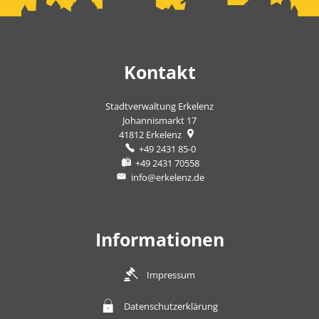
Kontakt
Stadtverwaltung Erkelenz
Johannismarkt 17
41812
Erkelenz
+49 2431 85-0
+49 2431 70558
info@erkelenz.de
Informationen
Impressum
Datenschutzerklärung