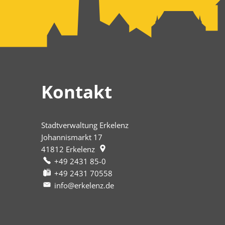
Kontakt
Stadtverwaltung Erkelenz
Johannismarkt 17
41812
Erkelenz
+49 2431 85-0
+49 2431 70558
info@erkelenz.de