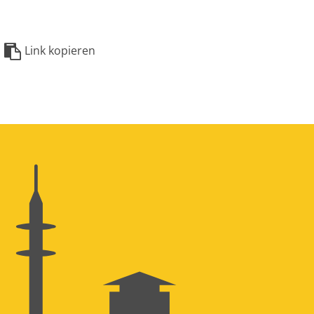
Link kopieren