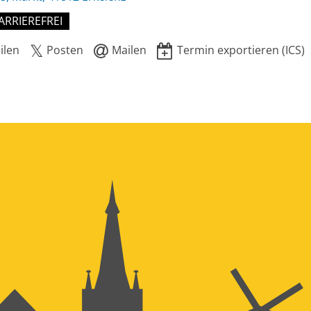
ARRIEREFREI
ilen
Posten
Mailen
Termin exportieren (ICS)