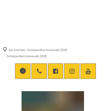
Sie sind hier:
Schützenfest Immerath 2026
Schützenfest Immerath 2026
Schützenfest
Immerath