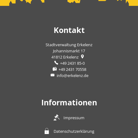
Kontakt
Stadtverwaltung Erkelenz
Johannismarkt 17
41812
Erkelenz
+49 2431 85-0
+49 2431 70558
info@erkelenz.de
Informationen
Impressum
Datenschutzerklärung