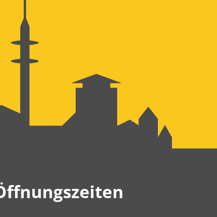
Öffnungszeiten