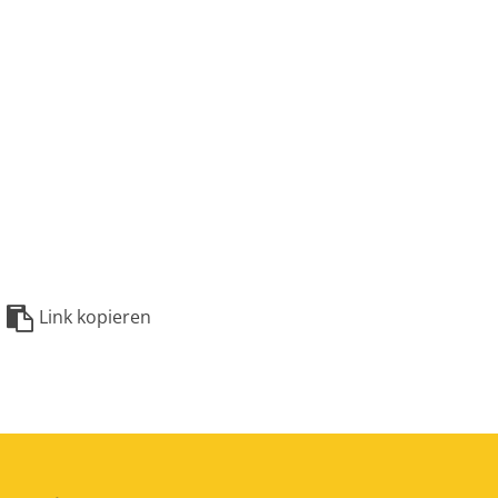
Link kopieren