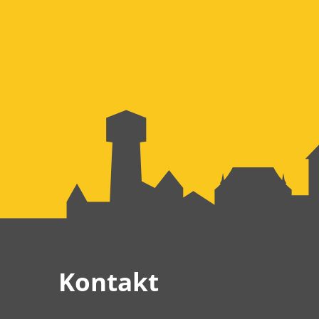
Kontakt