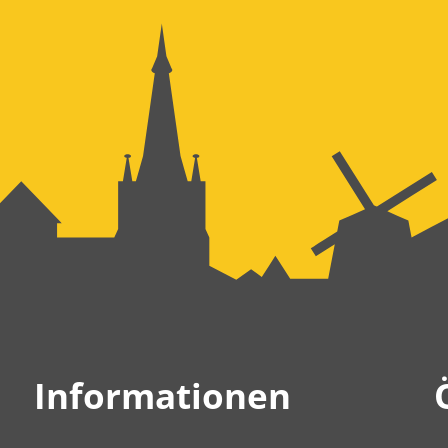
Informationen