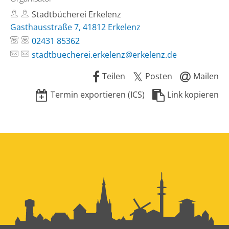
Stadtbücherei Erkelenz
Gasthausstraße 7, 41812 Erkelenz
02431 85362
stadtbuecherei.erkelenz@erkelenz.de
Teilen
Posten
Mailen
Termin exportieren (ICS)
Link kopieren