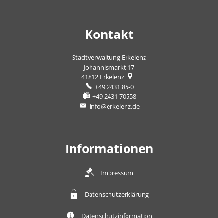
Kontakt
Stadtverwaltung Erkelenz
Johannismarkt 17
41812
Erkelenz
+49 2431 85-0
+49 2431 70558
info@erkelenz.de
Informationen
Impressum
Datenschutzerklärung
Datenschutzinformation