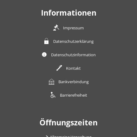
Informationen
Impressum
Datenschutzerklärung
Datenschutzinformation
Kontakt
Bankverbindung
Barrierefreiheit
Öffnungszeiten