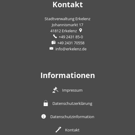
Kontakt
Stadtverwaltung Erkelenz
Johannismarkt 17
41812
Erkelenz
+49 2431 85-0
+49 2431 70558
info@erkelenz.de
Informationen
Impressum
Datenschutzerklärung
Datenschutzinformation
Kontakt