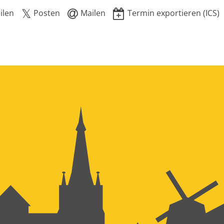
ilen
Posten
Mailen
Termin exportieren (ICS)