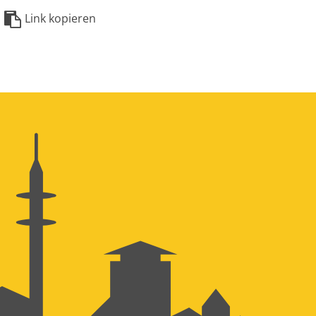
Link kopieren