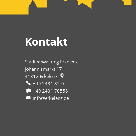
Kontakt
Stadtverwaltung Erkelenz
Johannismarkt 17
41812
Erkelenz
+49 2431 85-0
+49 2431 70558
info@erkelenz.de