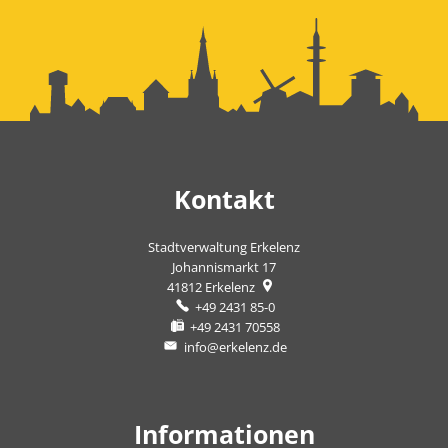
Kontakt
Stadtverwaltung Erkelenz
Johannismarkt 17
41812
Erkelenz
+49 2431 85-0
+49 2431 70558
info@erkelenz.de
Informationen