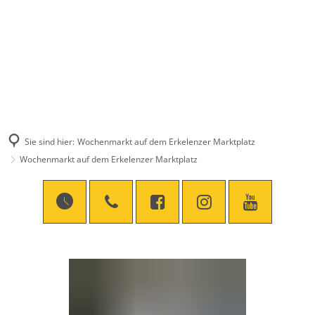
Sie sind hier:
Wochenmarkt auf dem Erkelenzer Marktplatz
Wochenmarkt auf dem Erkelenzer Marktplatz
Wochenmarkt
auf