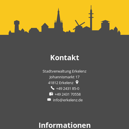
Kontakt
Stadtverwaltung Erkelenz
Johannismarkt 17
41812
Erkelenz
+49 2431 85-0
+49 2431 70558
info@erkelenz.de
Informationen