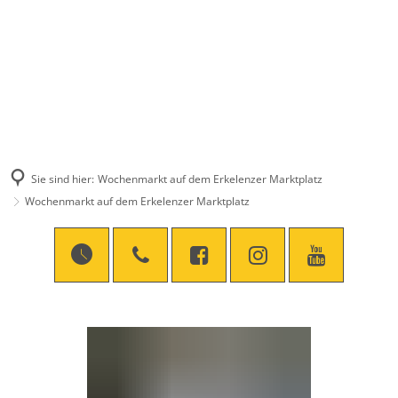
Sie sind hier:
Wochenmarkt auf dem Erkelenzer Marktplatz
Wochenmarkt auf dem Erkelenzer Marktplatz
Wochenmarkt
auf