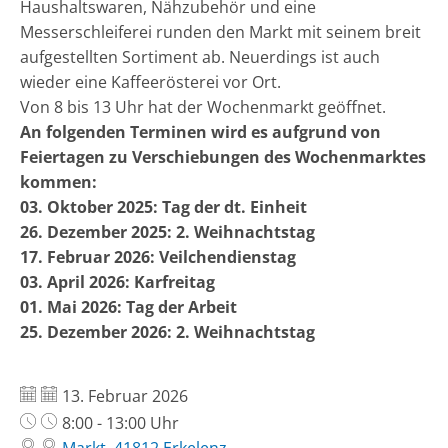
Haushaltswaren, Nähzubehör und eine
Messerschleiferei runden den Markt mit seinem breit
aufgestellten Sortiment ab. Neuerdings ist auch
wieder eine Kaffeerösterei vor Ort.
Von 8 bis 13 Uhr hat der Wochenmarkt geöffnet.
An folgenden Terminen wird es aufgrund von
Feiertagen zu Verschiebungen des Wochenmarktes
kommen:
03. Oktober 2025: Tag der dt. Einheit
26. Dezember 2025: 2. Weihnachtstag
17. Februar 2026: Veilchendienstag
03. April 2026: Karfreitag
01. Mai 2026: Tag der Arbeit
25. Dezember 2026: 2. Weihnachtstag
Datum:
13. Februar 2026
Uhrzeit:
8:00 - 13:00 Uhr