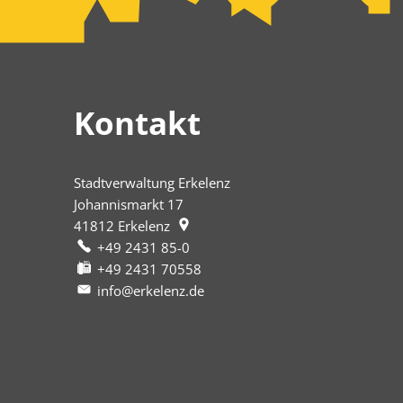
Kontakt
Stadtverwaltung Erkelenz
Johannismarkt 17
41812
Erkelenz
+49 2431 85-0
+49 2431 70558
info@erkelenz.de