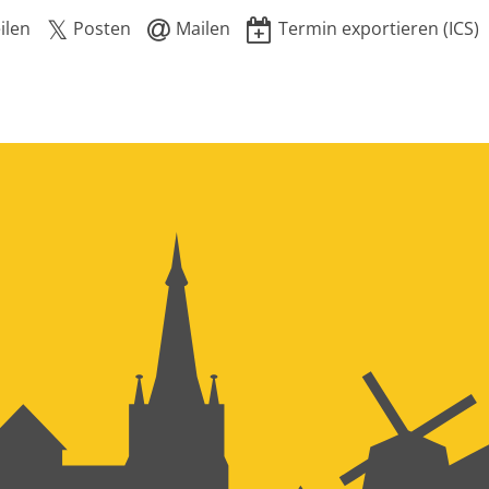
ilen
Posten
Mailen
Termin exportieren (ICS)