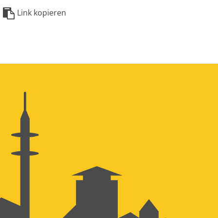
Link kopieren